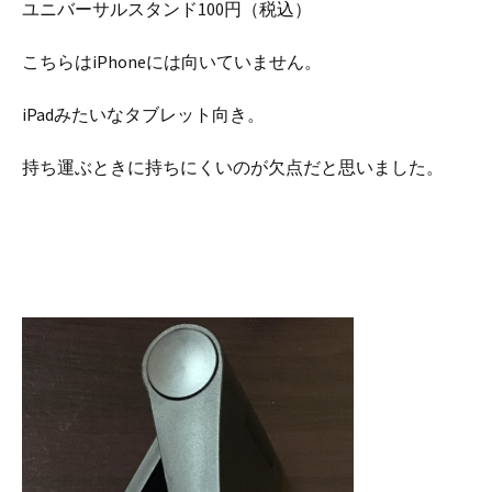
ユニバーサルスタンド100円（税込）
こちらはiPhoneには向いていません。
iPadみたいなタブレット向き。
持ち運ぶときに持ちにくいのが欠点だと思いました。