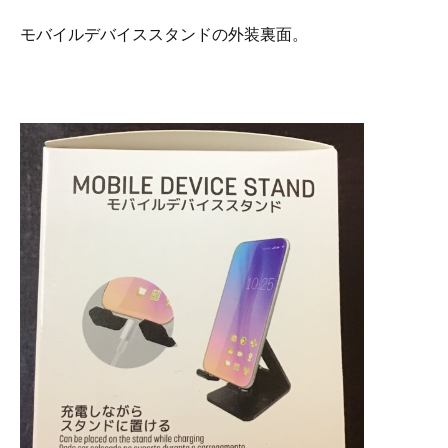
モバイルデバイススタンドの外装裏面。