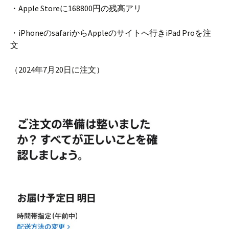
・Apple Storeに168800円の残高アリ
・iPhoneのsafariからAppleのサイトへ行きiPad Proを注
文
（2024年7月20日に注文）