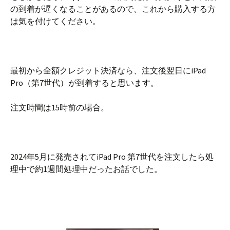
の到着が遅くなることがあるので、これから購入する方
は気を付けてください。
最初から全額クレジット決済なら、注文後翌日にiPad
Pro（第7世代）が到着すると思います。
注文時間は15時前の場合。
2024年5月に発売されてiPad Pro 第7世代を注文したら処
理中で約1週間処理中だったお話でした。