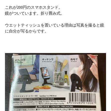
これが200円のスマホスタンド。
鏡がついています。折り畳み式。
ウエットティッシュを置いている理由は写真を撮ると鏡
に自分が写るからです。