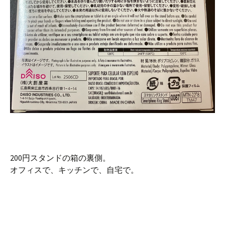
200円スタンドの箱の裏側。
オフィスで、キッチンで、自宅で。