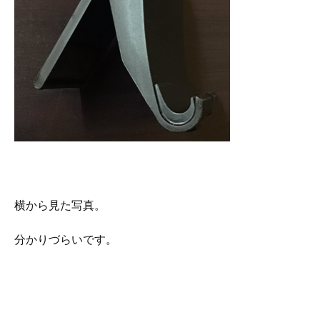
横から見た写真。
分かりづらいです。