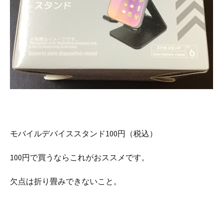
モバイルデバイススタンド100円（税込）
100円で買うならこれがおススメです。
欠点は折り畳みできないこと。