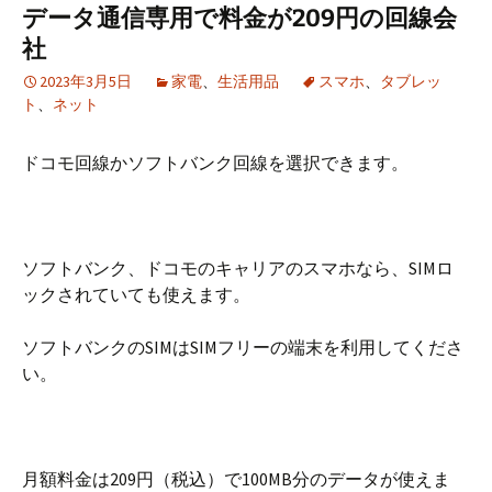
データ通信専用で料金が209円の回線会
社
2023年3月5日
家電
、
生活用品
スマホ
、
タブレッ
ト
、
ネット
ドコモ回線かソフトバンク回線を選択できます。
ソフトバンク、ドコモのキャリアのスマホなら、SIMロ
ックされていても使えます。
ソフトバンクのSIMはSIMフリーの端末を利用してくださ
い。
月額料金は209円（税込）で100MB分のデータが使えま