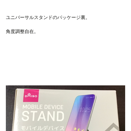
ユニバーサルスタンドのパッケージ裏。
角度調整自在。