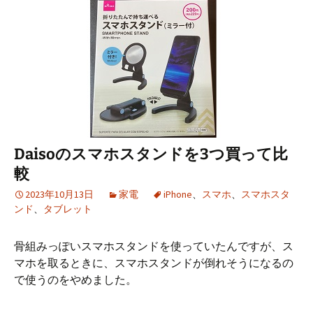
Daisoのスマホスタンドを3つ買って比
較
2023年10月13日
家電
iPhone
、
スマホ
、
スマホスタ
ンド
、
タブレット
骨組みっぽいスマホスタンドを使っていたんですが、ス
マホを取るときに、スマホスタンドが倒れそうになるの
で使うのをやめました。