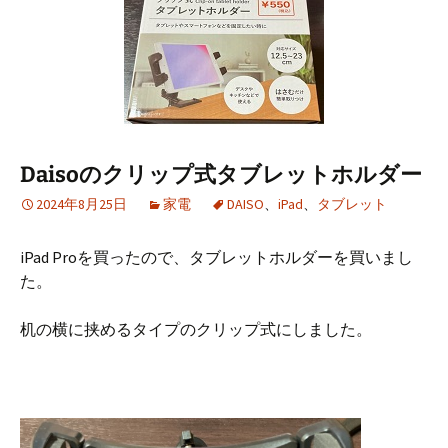
Daisoのクリップ式タブレットホルダー
2024年8月25日
家電
DAISO
、
iPad
、
タブレット
iPad Proを買ったので、タブレットホルダーを買いまし
た。
机の横に挟めるタイプのクリップ式にしました。