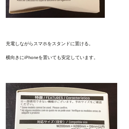
充電しながらスマホをスタンドに置ける。
横向きにiPhoneを置いても安定しています。