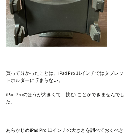
買って分かったことは、iPad Pro 11インチではタブレッ
トホルダーに収まらない。
iPad Proのほうが大きくて、挟むtことができませんでし
た。
あらかじめiPad Pro 11インチの大きさを調べておくべき