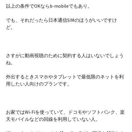
以上の条件でOKならb-mobileでもあり。
でも、それだったら日本通信SIMのほうがいいですけ
ど。
さすがに動画視聴のために契約する人はいないでしょう
ね。
外出するときスマホやタブレットで最低限のネットを利
用したい人向けのプランです。
お家ではWi-Fiを使っていて、ドコモやソフトバンク、楽
天モバイルなどの回線を利用していない人。