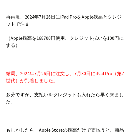
再再度、2024年7月26日にiPad ProをApple残高とクレジ
ットで注文。
（Apple残高を168700円使用、クレジット払いを100円に
する）
結局、2024年7月26日に注文し、7月30日にiPad Pro（第7
世代）が到着しました。
多分ですが、支払いをクレジットも入れたら早く来まし
た。
もしかしたら、Apple Storeの残高だけで支払うと、商品