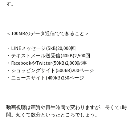
す。
＜100MBのデータ通信でできること＞
・LINEメッセージ(5kB)20,000回
・テキストメール送受信(40kB)2,500回
・FacebookやTwitter(50kB)2,000記事
・ショッピングサイト(500kB)200ページ
・ニュースサイト(400kB)250ページ
動画視聴は画質や再生時間で変わりますが、長くて1時
間。短くて数分といったところでしょう。