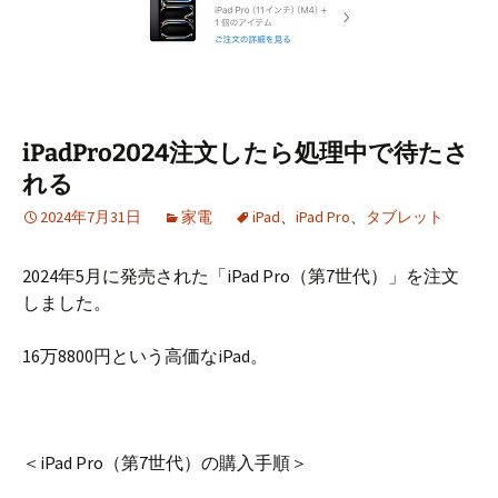
iPadPro2024注文したら処理中で待たさ
れる
2024年7月31日
家電
iPad
、
iPad Pro
、
タブレット
2024年5月に発売された「iPad Pro（第7世代）」を注文
しました。
16万8800円という高価なiPad。
＜iPad Pro（第7世代）の購入手順＞