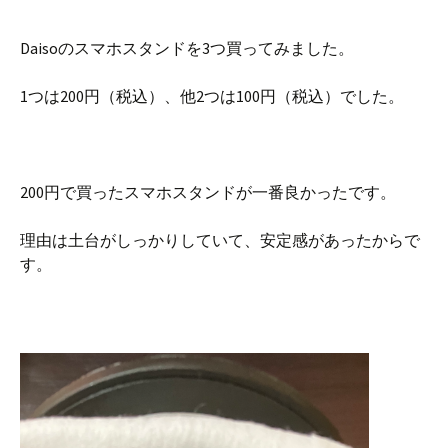
Daisoのスマホスタンドを3つ買ってみました。
1つは200円（税込）、他2つは100円（税込）でした。
200円で買ったスマホスタンドが一番良かったです。
理由は土台がしっかりしていて、安定感があったからで
す。