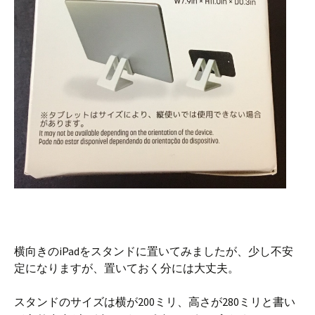
横向きのiPadをスタンドに置いてみましたが、少し不安
定になりますが、置いておく分には大丈夫。
スタンドのサイズは横が200ミリ、高さが280ミリと書い