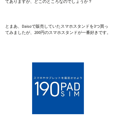
てありますが、どこのところなのでしょうか？
とまあ、Daisoで販売していたスマホスタンドを3つ買っ
てみましたが、200円のスマホスタンドが一番好きです。