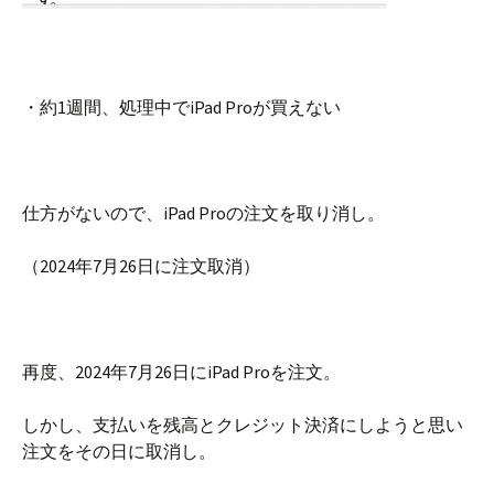
・約1週間、処理中でiPad Proが買えない
仕方がないので、iPad Proの注文を取り消し。
（2024年7月26日に注文取消）
再度、2024年7月26日にiPad Proを注文。
しかし、支払いを残高とクレジット決済にしようと思い
注文をその日に取消し。