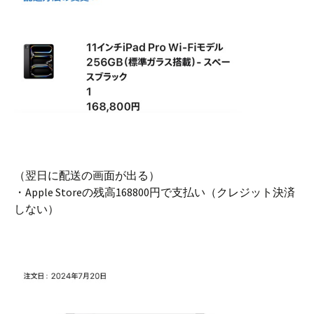
（翌日に配送の画面が出る）
・Apple Storeの残高168800円で支払い（クレジット決済
しない）