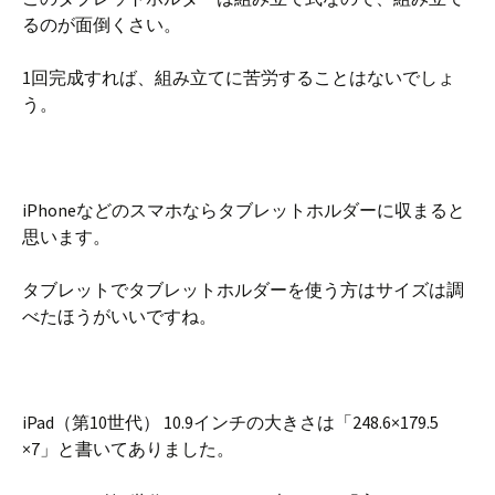
るのが面倒くさい。
1回完成すれば、組み立てに苦労することはないでしょ
う。
iPhoneなどのスマホならタブレットホルダーに収まると
思います。
タブレットでタブレットホルダーを使う方はサイズは調
べたほうがいいですね。
iPad（第10世代） 10.9インチの大きさは「248.6×179.5
×7」と書いてありました。