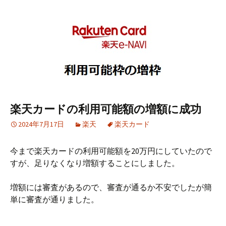
楽天カードの利用可能額の増額に成功
2024年7月17日
楽天
楽天カード
今まで楽天カードの利用可能額を20万円にしていたので
すが、足りなくなり増額することにしました。
増額には審査があるので、審査が通るか不安でしたが簡
単に審査が通りました。