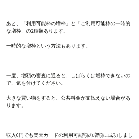
あと、「利用可能枠の増枠」と「ご利用可能枠の一時的
な増枠」の2種類あります。
一時的な増枠という方法もあります。
一度、増額の審査に通ると、しばらくは増枠できないの
で、気を付けてください。
大きな買い物をすると、公共料金が支払えない場合があ
ります。
収入0円でも楽天カードの利用可能額の増額に成功しまし