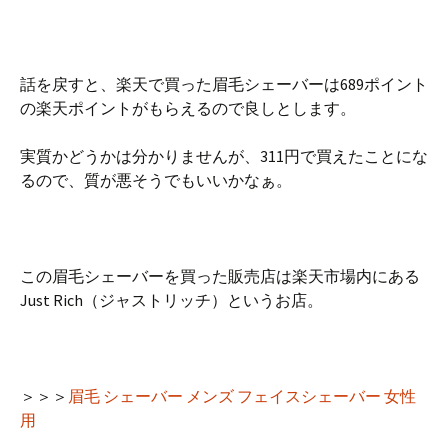
話を戻すと、楽天で買った眉毛シェーバーは689ポイント
の楽天ポイントがもらえるので良しとします。
実質かどうかは分かりませんが、311円で買えたことにな
るので、質が悪そうでもいいかなぁ。
この眉毛シェーバーを買った販売店は楽天市場内にある
Just Rich（ジャストリッチ）というお店。
＞＞＞
眉毛 シェーバー メンズ フェイスシェーバー 女性
用