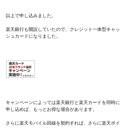
以上で申し込みました。
楽天銀行も開設していたので、クレジット一体型キャッ
シュカードになりました。
キャンペーンによっては楽天銀行と楽天カードを同時に
申し込めば、もっとお得な場合があります。
さらに楽天モバイル回線を契約すれば、さらに楽天ポイ