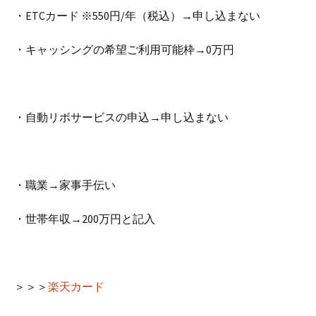
・ETCカード ※550円/年（税込）→申し込まない
・キャッシングの希望ご利用可能枠→0万円
・自動リボサービスの申込→申し込まない
・職業→家事手伝い
・世帯年収→200万円と記入
＞＞＞
楽天カード