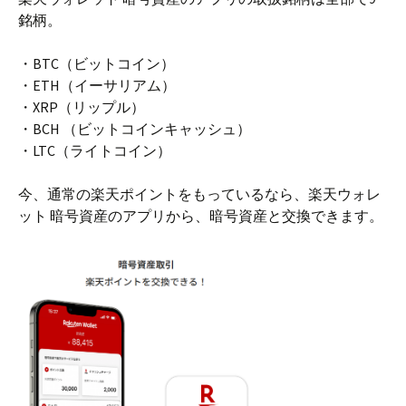
銘柄。
・BTC（ビットコイン）
・ETH（イーサリアム）
・XRP（リップル）
・BCH （ビットコインキャッシュ）
・LTC（ライトコイン）
今、通常の楽天ポイントをもっているなら、楽天ウォレ
ット 暗号資産のアプリから、暗号資産と交換できます。