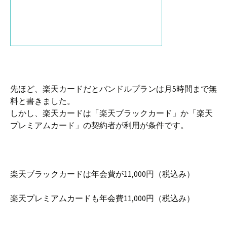
先ほど、楽天カードだとバンドルプランは月5時間まで無
料と書きました。
しかし、楽天カードは「楽天ブラックカード」か「楽天
プレミアムカード」の契約者が利用が条件です。
楽天ブラックカードは年会費が11,000円（税込み）
楽天プレミアムカードも年会費11,000円（税込み）