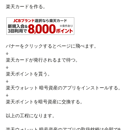
楽天カードを作る。
バナーをクリックするとページに飛べます。
↓
楽天カードが発行されるまで待つ。
↓
楽天ポイントを貰う。
↓
楽天ウォレット 暗号資産のアプリをインストールする。
↓
楽天ポイントを暗号資産に交換する。
以上の工程になります。
楽天ウォレット 暗号資産のアプリの取扱銘柄は全部で9