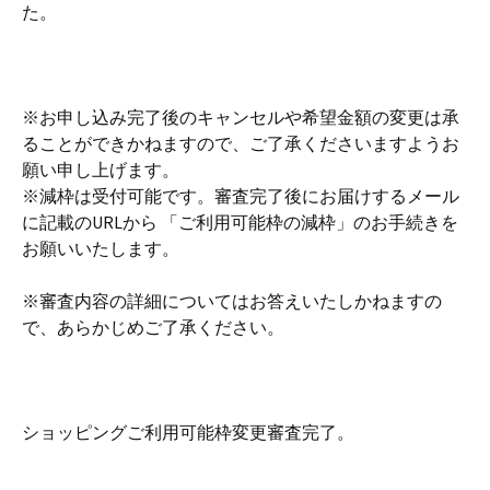
た。
※お申し込み完了後のキャンセルや希望金額の変更は承
ることができかねますので、ご了承くださいますようお
願い申し上げます。
※減枠は受付可能です。審査完了後にお届けするメール
に記載のURLから 「ご利用可能枠の減枠」のお手続きを
お願いいたします。
※審査内容の詳細についてはお答えいたしかねますの
で、あらかじめご了承ください。
ショッピングご利用可能枠変更審査完了。