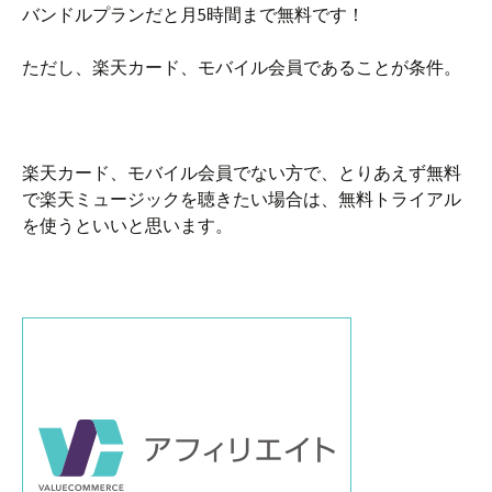
バンドルプランだと月5時間まで無料です！
ただし、楽天カード、モバイル会員であることが条件。
楽天カード、モバイル会員でない方で、とりあえず無料
で楽天ミュージックを聴きたい場合は、無料トライアル
を使うといいと思います。