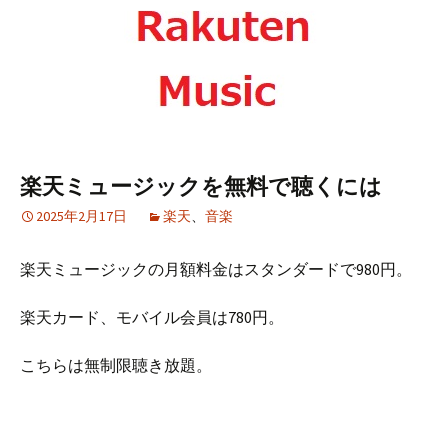
楽天ミュージックを無料で聴くには
2025年2月17日
楽天
、
音楽
楽天ミュージックの月額料金はスタンダードで980円。
楽天カード、モバイル会員は780円。
こちらは無制限聴き放題。