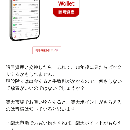
暗号資産と交換したら、忘れて、10年後に見たらビック
リするかもしれません。
現段階では出金すると手数料がかかるので、何もしない
で放置がいいのではないでしょうか？
楽天市場でお買い物をすると、楽天ポイントがもらえる
のは皆様は知っていると思います。
・楽天市場でお買い物をすれば、楽天ポイントがもらえ
ます。