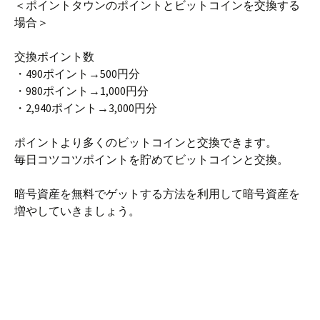
＜ポイントタウンのポイントとビットコインを交換する
場合＞
交換ポイント数
・490ポイント→500円分
・980ポイント→1,000円分
・2,940ポイント→3,000円分
ポイントより多くのビットコインと交換できます。
毎日コツコツポイントを貯めてビットコインと交換。
暗号資産を無料でゲットする方法を利用して暗号資産を
増やしていきましょう。