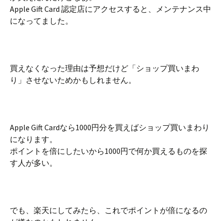
Apple Gift Card 認定店にアクセスすると、メンテナンス中
になってました。
買えなくなった理由は予想だけど「ショップ買いまわ
り」させないためかもしれません。
Apple Gift Cardなら1000円分を買えばショップ買いまわり
になります。
ポイントを倍にしたいから1000円で何か買えるものを探
す人が多い。
でも、楽天にしてみたら、これでポイントが倍になるの