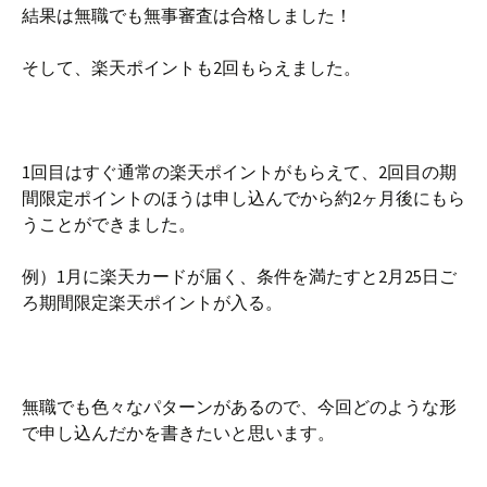
結果は無職でも無事審査は合格しました！
そして、楽天ポイントも2回もらえました。
1回目はすぐ通常の楽天ポイントがもらえて、2回目の期
間限定ポイントのほうは申し込んでから約2ヶ月後にもら
うことができました。
例）1月に楽天カードが届く、条件を満たすと2月25日ご
ろ期間限定楽天ポイントが入る。
無職でも色々なパターンがあるので、今回どのような形
で申し込んだかを書きたいと思います。