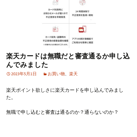
楽天カードは無職だと審査通るか申し込
んでみました
2023年5月1日
お買い物
、
楽天
楽天ポイント欲しさに楽天カードを申し込んでみまし
た。
無職で申し込むと審査は通るのか？通らないのか？