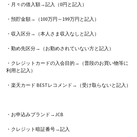
・月々の借入額→記入（0円と記入）
・預貯金額→（100万円～199万円と記入）
・収入区分→（本人さま収入なしと記入）
・勤め先区分→（お勤めされていない方と記入）
・クレジットカードの入会目的→（普段のお買い物等に
利用と記入）
・楽天カード BESTレコメンド→（受け取らないと記入）
・お申込みブランド→JCB
・クレジット暗証番号→記入