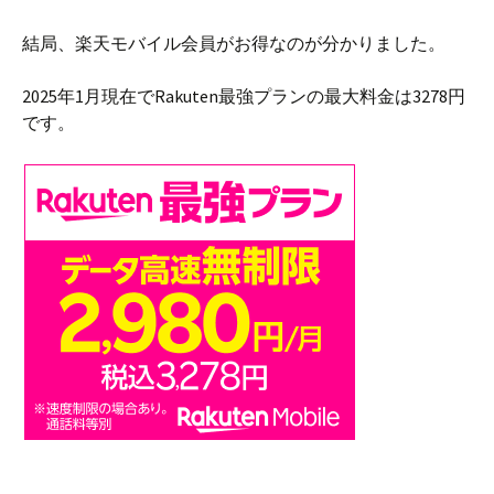
結局、楽天モバイル会員がお得なのが分かりました。
2025年1月現在でRakuten最強プランの最大料金は3278円
です。