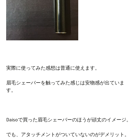
実際に使ってみた感想は普通に使えます。
眉毛シェーバーを触ってみた感じは安物感が出ていま
す。
Daisoで買った眉毛シェーバーのほうが頑丈のイメージ。
でも、アタッチメントがついていないのがデメリット。