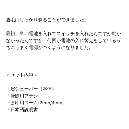
眉毛はしっかり剃ることができました。
最初、単四電池を入れてスイッチを入れたんですが動か
なかったんですが、何回か電池の入れ替えをしているう
ちにうまく電源がつくようになりました。
＜セット内容＞
・眉シェーバー（本体）
・掃除用ブラシ
・まゆ用コーム(2mm/4mm)
・日本語説明書