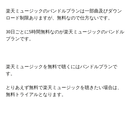
楽天ミュージックのバンドルプランは一部曲及びダウン
ロード制限ありますが、無料なので仕方ないです。
30日ごとに5時間無料なのが楽天ミュージックのバンドル
プランです。
楽天ミュージックを無料で聴くにはバンドルプランで
す。
とりあえず無料で楽天ミュージックを聴きたい場合は、
無料トライアルとなります。