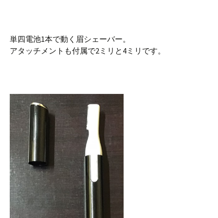
単四電池1本で動く眉シェーバー。
アタッチメントも付属で2ミリと4ミリです。