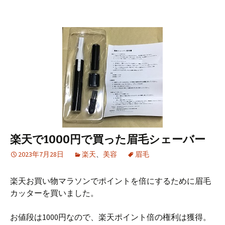
楽天で1000円で買った眉毛シェーバー
2023年7月28日
楽天
、
美容
眉毛
楽天お買い物マラソンでポイントを倍にするために眉毛
カッターを買いました。
お値段は1000円なので、楽天ポイント倍の権利は獲得。