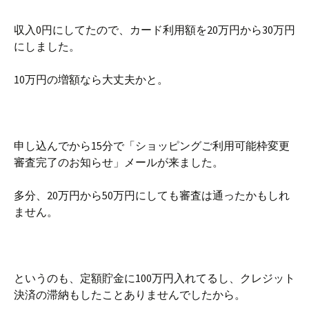
収入0円にしてたので、カード利用額を20万円から30万円
にしました。
10万円の増額なら大丈夫かと。
申し込んでから15分で「ショッピングご利用可能枠変更
審査完了のお知らせ」メールが来ました。
多分、20万円から50万円にしても審査は通ったかもしれ
ません。
というのも、定額貯金に100万円入れてるし、クレジット
決済の滞納もしたことありませんでしたから。