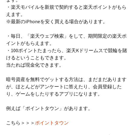
・楽天モバイルを新規で契約すると楽天ポイントがもら
えます。
※最新のiPhoneを安く買える場合があります。
・毎日、「楽天ウェブ検索」をして、期間限定の楽天ポ
イントがもらえます。
・100ポイントたまったら、楽天Kドリームスで競輪を賭
けるということもできます。
当たれば現金化できます。
暗号資産を無料でゲットする方法は、まだまだあります
が、ほとんどがアンケートに答えたり、会員登録した
り、ゲームをしたりするアプリになります。
例えば「ポイントタウン」があります。
こちら＞＞＞
ポイントタウン