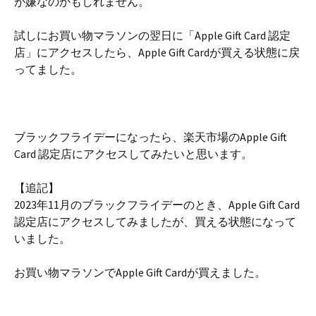
が嫌なのかもしれません。
試しにお買い物マラソンの翌日に「Apple Gift Card 認定
店」にアクセスしたら、Apple Gift Cardが買える状態に戻
ってました。
ブラックフライデーになったら、楽天市場のApple Gift
Card 認定店にアクセスしてみたいと思います。
【追記】
2023年11月のブラックフライデーのとき、Apple Gift Card
認定店にアクセスしてみましたが、買える状態になって
いました。
お買い物マラソンでApple Gift Cardが買えました。