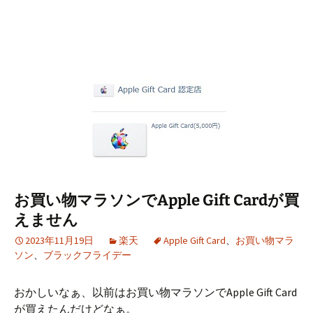
お買い物マラソンでApple Gift Cardが買
えません
2023年11月19日
楽天
Apple Gift Card
、
お買い物マラ
ソン
、
ブラックフライデー
おかしいなぁ、以前はお買い物マラソンでApple Gift Card
が買えたんだけどなぁ。