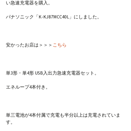
い急速充電器を購入。
パナソニック「K-KJ87MCC40L」にしました。
安かったお店は＞＞＞
こちら
単3形・単4形 USB入出力急速充電器セット。
エネループ4本付き。
単三電池が4本付属で充電も半分以上は充電されていま
す。