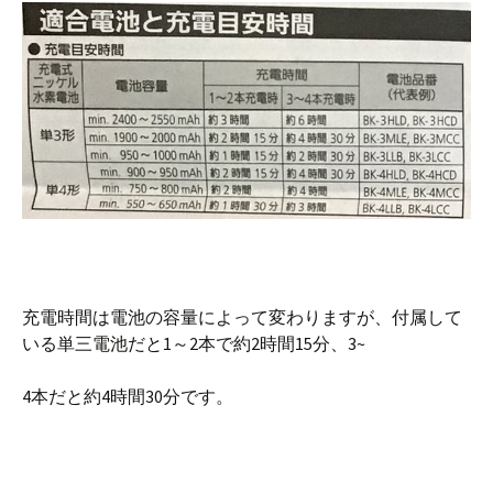
充電時間は電池の容量によって変わりますが、付属して
いる単三電池だと1～2本で約2時間15分、3~
4本だと約4時間30分です。