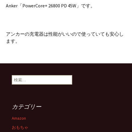
Anker「PowerCore+ 26800 PD 45W」です。
アンカーの充電器は性能がいいので使っていても安心し
ます。
検
索:
カテゴリー
Amazon
おもちゃ