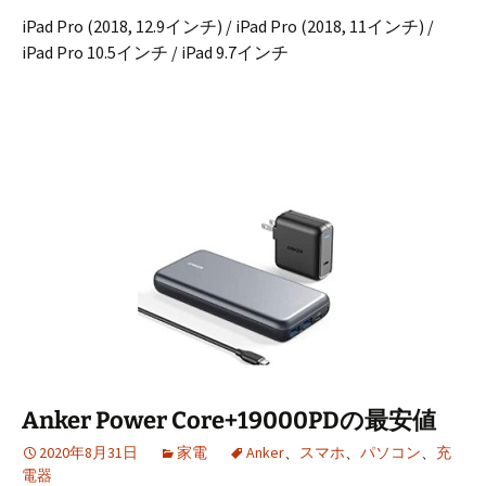
iPad Pro (2018, 12.9インチ) / iPad Pro (2018, 11インチ) /
iPad Pro 10.5インチ / iPad 9.7インチ
Anker Power Core+19000PDの最安値
2020年8月31日
家電
Anker
、
スマホ
、
パソコン
、
充
電器