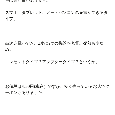
色は黒と白があります。
スマホ、タブレット、ノートパソコンの充電ができるタ
イプ。
高速充電ができ、1度に2つの機器を充電。発熱も少な
め。
コンセントタイプ？アダプタータイプ？というか。
お値段は4299円(税込）ですが、安く売っているお店でク
ーポンもありました。