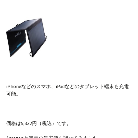
iPhoneなどのスマホ、iPadなどのタブレット端末も充電
可能。
価格は5,332円（税込）です。