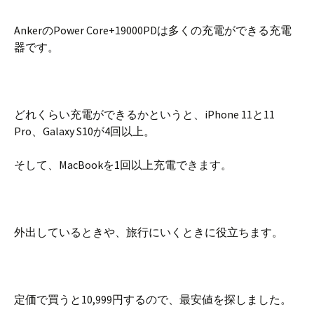
AnkerのPower Core+19000PDは多くの充電ができる充電
器です。
どれくらい充電ができるかというと、iPhone 11と11
Pro、Galaxy S10が4回以上。
そして、MacBookを1回以上充電できます。
外出しているときや、旅行にいくときに役立ちます。
定価で買うと10,999円するので、最安値を探しました。