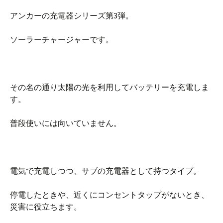
アンカーの充電器シリーズ第3弾。
ソーラーチャージャーです。
その名の通り太陽の光を利用してバッテリーを充電しま
す。
普段使いには向いていません。
電気で充電しつつ、サブの充電器として持つタイプ。
停電したときや、近くにコンセントタップがないとき、
災害に役立ちます。