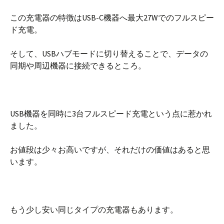
この充電器の特徴はUSB-C機器へ最大27Wでのフルスピー
ド充電。
そして、USBハブモードに切り替えることで、データの
同期や周辺機器に接続できるところ。
USB機器を同時に3台フルスピード充電という点に惹かれ
ました。
お値段は少々お高いですが、それだけの価値はあると思
います。
もう少し安い同じタイプの充電器もあります。