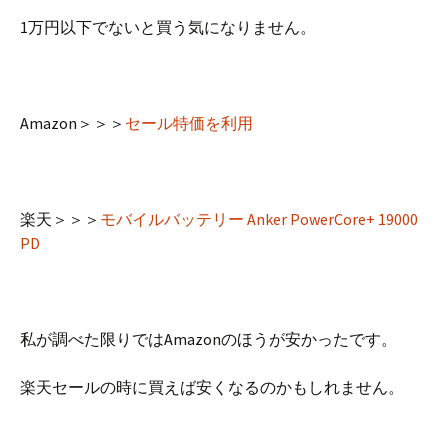
1万円以下でないと買う気になりません。
Amazon＞＞＞
セール特価を利用
楽天＞＞＞
モバイルバッテリー Anker PowerCore+ 19000
PD
私が調べた限りではAmazonのほうが安かったです。
楽天セールの時に買えば安くなるのかもしれません。