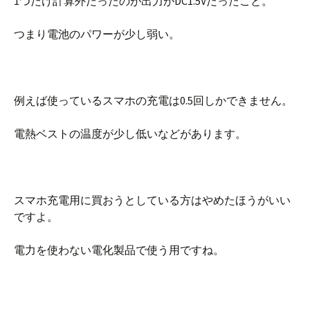
1つだけ計算外だったのが出力がDC1.5Vだったこと。
つまり電池のパワーが少し弱い。
例えば使っているスマホの充電は0.5回しかできません。
電熱ベストの温度が少し低いなどがあります。
スマホ充電用に買おうとしている方はやめたほうがいい
ですよ。
電力を使わない電化製品で使う用ですね。