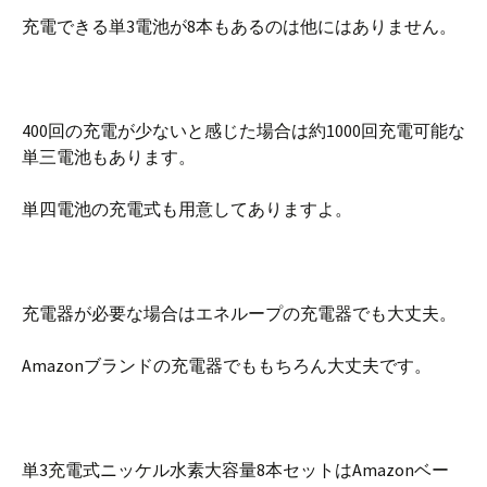
充電できる単3電池が8本もあるのは他にはありません。
400回の充電が少ないと感じた場合は約1000回充電可能な
単三電池もあります。
単四電池の充電式も用意してありますよ。
充電器が必要な場合はエネループの充電器でも大丈夫。
Amazonブランドの充電器でももちろん大丈夫です。
単3充電式ニッケル水素大容量8本セットはAmazonベー