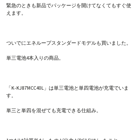
緊急のときも新品でパッケージを開けてなくてもすぐ使
えます。
ついでにエネループスタンダードモデルも買いました。
単三電池4本入りの商品。
「K-KJ87MCC40L」は単三電池と単四電池が充電でいま
す。
単三と単四を混ぜても充電できる仕組み。