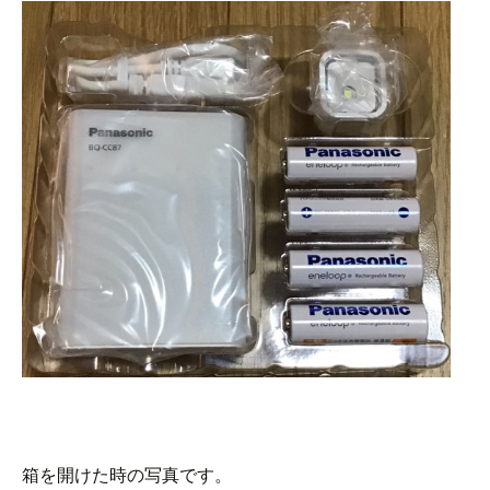
箱を開けた時の写真です。