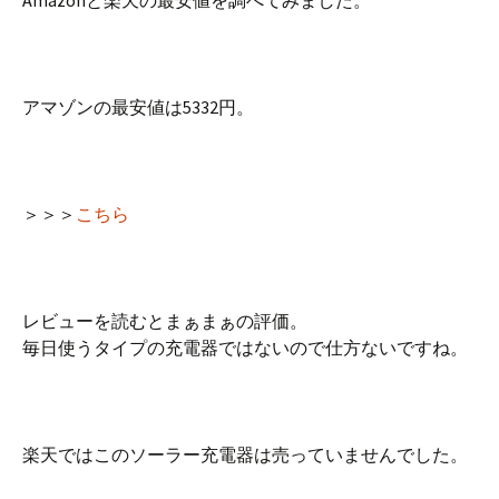
Amazonと楽天の最安値を調べてみました。
アマゾンの最安値は5332円。
＞＞＞
こちら
レビューを読むとまぁまぁの評価。
毎日使うタイプの充電器ではないので仕方ないですね。
楽天ではこのソーラー充電器は売っていませんでした。