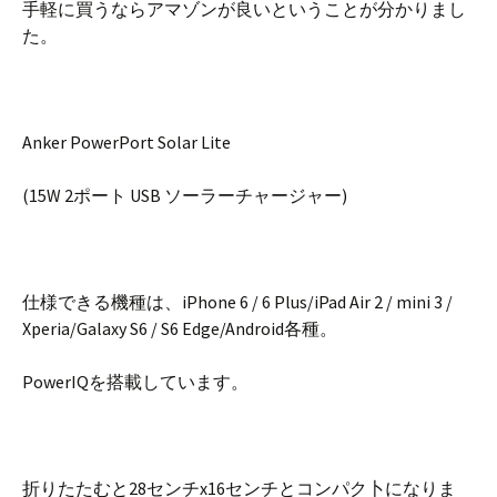
手軽に買うならアマゾンが良いということが分かりまし
た。
Anker PowerPort Solar Lite
(15W 2ポート USB ソーラーチャージャー)
仕様できる機種は、iPhone 6 / 6 Plus/iPad Air 2 / mini 3 /
Xperia/Galaxy S6 / S6 Edge/Android各種。
PowerIQを搭載しています。
折りたたむと28センチx16センチとコンパク卜になりま