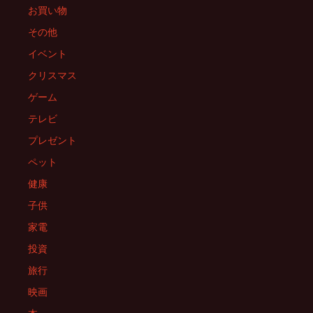
お買い物
その他
イベント
クリスマス
ゲーム
テレビ
プレゼント
ペット
健康
子供
家電
投資
旅行
映画