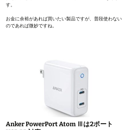
す。
お金に余裕があれば買いたい製品ですが、普段使わない
のであれば微妙ですね。
Anker PowerPort Atom Ⅲは2ポート