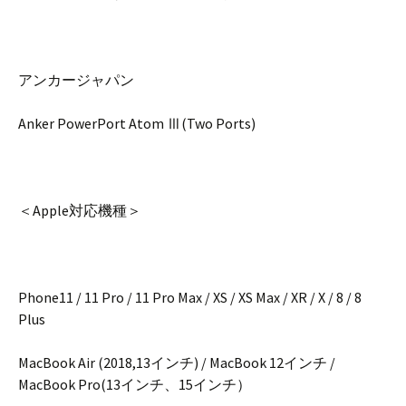
アンカージャパン
Anker PowerPort Atom Ⅲ(Two Ports)
＜Apple対応機種＞
Phone11 / 11 Pro / 11 Pro Max / XS / XS Max / XR / X / 8 / 8
Plus
MacBook Air (2018,13インチ) / MacBook 12インチ /
MacBook Pro(13インチ、15インチ）