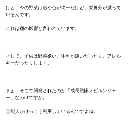
けど、今の野菜は形や色が均一だけど、栄養分が減って
いるんです。
これは種の影響と言われています。
そして、子供は野菜嫌い、牛乳が嫌いだったり、アレル
ギーだったりします。
まぁ、そこで開発されたのが「成長戦隊ノビルンジャ
ー」なわけですが。
芸能人がけっこう利用しているんですよね。