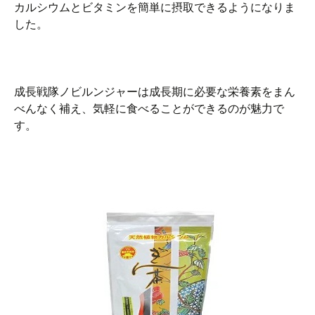
カルシウムとビタミンを簡単に摂取できるようになりま
した。
成長戦隊ノビルンジャーは成長期に必要な栄養素をまん
べんなく補え、気軽に食べることができるのが魅力で
す。