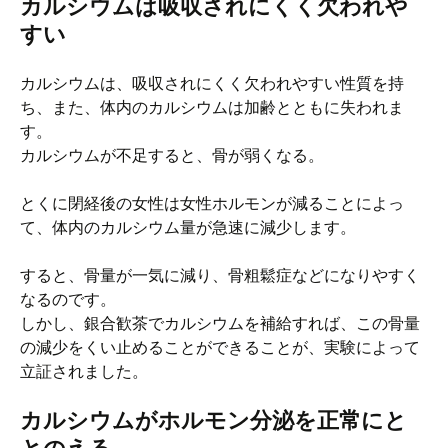
カルシウムは吸収されにくく欠われや
すい
カルシウムは、吸収されにくく欠われやすい性質を持
ち、また、体内のカルシウムは加齢とともに失われま
す。
カルシウムが不足すると、骨が弱くなる。
とくに閉経後の女性は女性ホルモンが減ることによっ
て、体内のカルシウム量が急速に減少します。
すると、骨量が一気に減り、骨粗鬆症などになりやすく
なるのです。
しかし、銀合歓茶でカルシウムを補給すれば、この骨量
の減少をくい止めることができることが、実験によって
立証されました。
カルシウムがホルモン分泌を正常にと