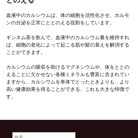
とのえる
血液中のカルシウムは、体の細胞を活性化させ、ホルモ
ンの分泌を正常にととのえる役割をしています。
ギンネム茶を飲んで、血液中のカルシウム量を維持すれ
ば、細胞の老化によって起こる肌や髪の衰えを解消する
ことができます。
カルシウムの吸収を助けるマグネシウムや、体をととの
えることに欠かせない各種ミネラルも豊富に含まれてい
ますから、カルシウムを単体でとったときよりも、より
高い健康効果を得ることができる、これも大きな特徴で
す。
検