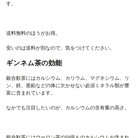
す。
送料無料のほうがお得。
安いのは送料が別なので、気をつけてください。
ギンネム茶の効能
銀合歓茶にはカルシウム、カリウム、マグネシウム、リ
ン、鉄、亜鉛などの体に欠かせない必須ミネラル類が豊
富に含まれています。
なかでも注目したいのが、カルシウムの含有量の高さ。
銀合歓茶にはウーロン茶の50倍ものカルシウムが含まれ