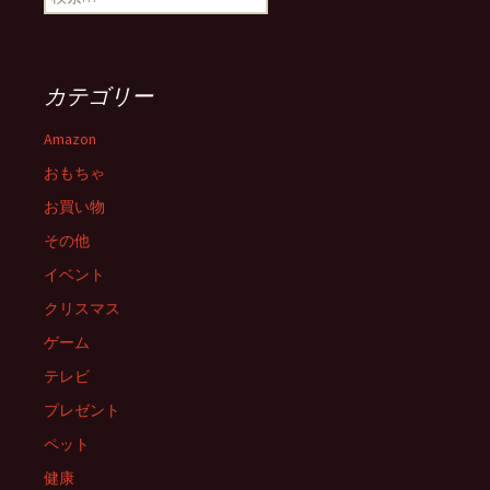
索:
カテゴリー
Amazon
おもちゃ
お買い物
その他
イベント
クリスマス
ゲーム
テレビ
プレゼント
ペット
健康