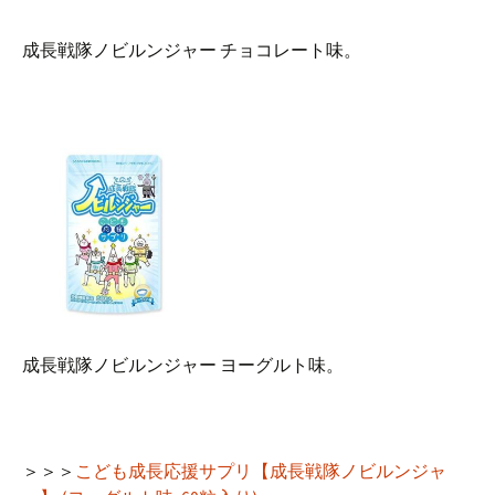
成長戦隊ノビルンジャー チョコレート味。
成長戦隊ノビルンジャー ヨーグルト味。
＞＞＞
こども成長応援サプリ【成長戦隊ノビルンジャ