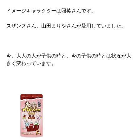
イメージキャラクターは照英さんです。
スザンヌさん、山田まりやさんが愛用していました。
今、大人の人が子供の時と、今の子供の時とは状況が大
きく変わっています。