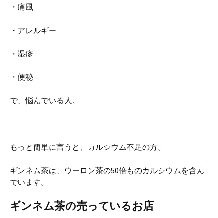
・痛風
・アレルギー
・湿疹
・便秘
で、悩んでいる人。
もっと簡単に言うと、カルシウム不足の方。
ギンネム茶は、ウーロン茶の50倍ものカルシウムを含ん
でいます。
ギンネム茶の売っているお店