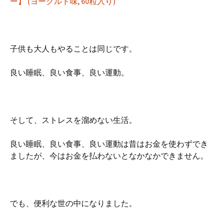
ー】 (ヨーグルト味, 60粒入り)
子供も大人もやることは同じです。
良い睡眠、良い食事、良い運動。
そして、ストレスを溜めない生活。
良い睡眠、良い食事、良い運動は昔はお金を使わずでき
ましたが、今はお金を払わないとなかなかできません。
でも、便利な世の中になりました。