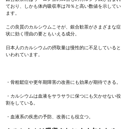
ており、しかも体内吸収率は70％と高い数値を示してい
ます。
この良質のカルシウムこそが、銀合歓茶がさまざまな症
状に効く理由の要ともいえる成分。
日本人のカルシウムの摂取量は慢性的に不足していると
いわれています。
・骨粗鬆症や更年期障害の改善にも効果が期待できる。
・カルシウムは血液をサラサラに保つにも欠かせない役
割をしている。
・血液系の疾患の予防、改善にも役立つ。