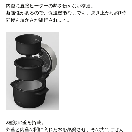
内釜に直接ヒーターの熱を伝えない構造。
断熱性があるので、保温機能なしでも、炊き上がり約1時
問後も温かさが維持されます。
2種類の釜を搭載。
外釜と内釜の間に入れた水を蒸発させ、その力でごはん