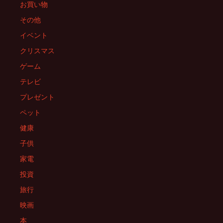
お買い物
その他
イベント
クリスマス
ゲーム
テレビ
プレゼント
ペット
健康
子供
家電
投資
旅行
映画
本