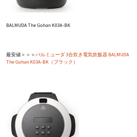
BALMUDA The Gohan K03A-BK
最安値＞＞＞
バルミューダ 3合炊き電気炊飯器 BALMUDA
The Gohan K03A-BK（ブラック）