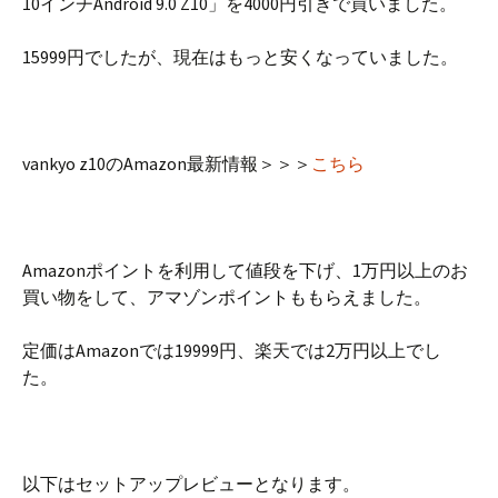
10インチAndroid 9.0 Z10」を4000円引きで買いました。
15999円でしたが、現在はもっと安くなっていました。
vankyo z10のAmazon最新情報＞＞＞
こちら
Amazonポイントを利用して値段を下げ、1万円以上のお
買い物をして、アマゾンポイントももらえました。
定価はAmazonでは19999円、楽天では2万円以上でし
た。
以下はセットアップレビューとなります。