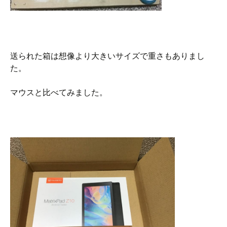
送られた箱は想像より大きいサイズで重さもありまし
た。
マウスと比べてみました。