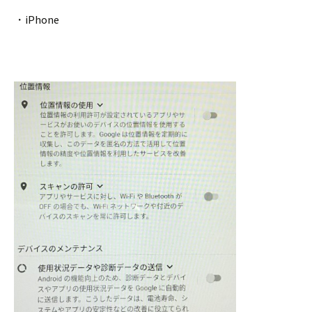
・iPhone