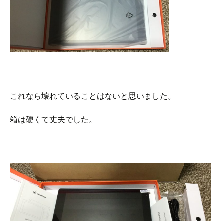
これなら壊れていることはないと思いました。
箱は硬くて丈夫でした。