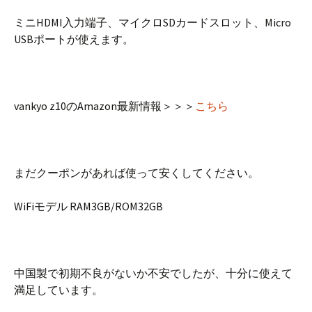
ミニHDMI入力端子、マイクロSDカードスロット、Micro
USBポートが使えます。
vankyo z10のAmazon最新情報＞＞＞
こちら
まだクーポンがあれば使って安くしてください。
WiFiモデル RAM3GB/ROM32GB
中国製で初期不良がないか不安でしたが、十分に使えて
満足しています。