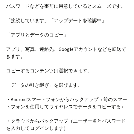
パスワードなどを事前に用意しているとスムーズです。
「接続しています」「アップデートを確認中」
「アプリとデータのコピー」
アプリ、写真、連絡先、Googleアカウントなどを転送で
きます。
コピーするコンテンツは選択できます。
「データの引き継ぎ」を選びます。
・Androidスマートフォンからバックアップ（前のスマー
トフォンを使用してワイヤレスでデータをコピーする）
・クラウドからバックアップ（ユーザー名とパスワード
を入力してログインします）