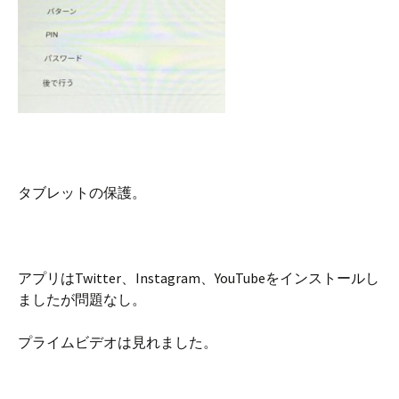
タブレットの保護。
アプリはTwitter、Instagram、YouTubeをインストールし
ましたが問題なし。
プライムビデオは見れました。