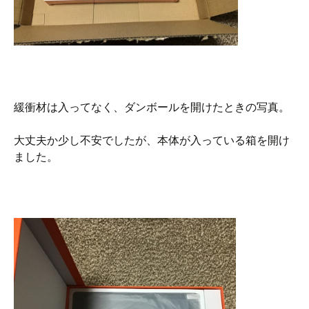
緩衝材は入ってなく、ダンボールを開けたときの写真。
大丈夫か少し不安でしたが、本体が入っている箱を開け
ました。