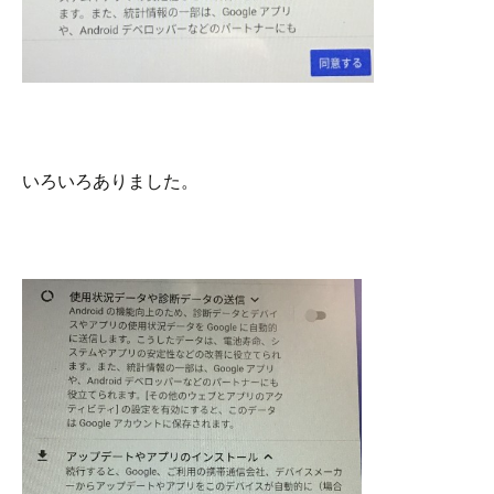
いろいろありました。