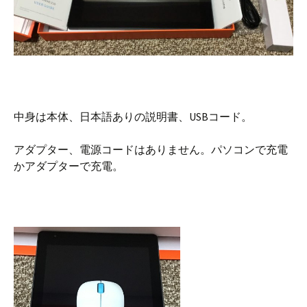
中身は本体、日本語ありの説明書、USBコード。
アダプター、電源コードはありません。パソコンで充電
かアダプターで充電。