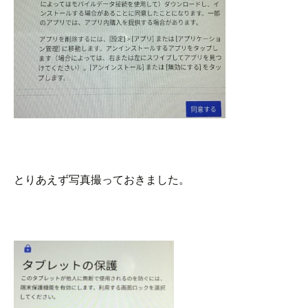
とりあえず写真撮っておきました。