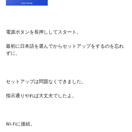
電源ボタンを長押ししてスタート。
最初に日本語を選んでからセットアップをするのを忘れ
ずに。
セットアップは問題なくできました。
指示通りやれば大丈夫でしたよ。
Wi-Fiに接続。