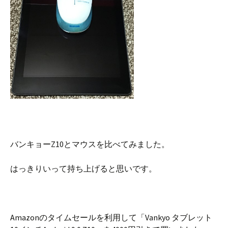
バンキョーZ10とマウスを比べてみました。
はっきりいって持ち上げると思いです。
Amazonのタイムセールを利用して「Vankyo タブレット