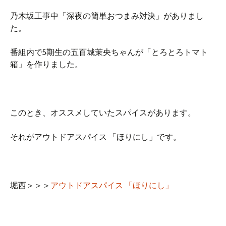
乃木坂工事中「深夜の簡単おつまみ対決」がありまし
た。
番組内で5期生の五百城茉央ちゃんが「とろとろトマト
箱」を作りました。
このとき、オススメしていたスパイスがあります。
それがアウトドアスパイス 「ほりにし」です。
堀西＞＞＞
アウトドアスパイス 「ほりにし」