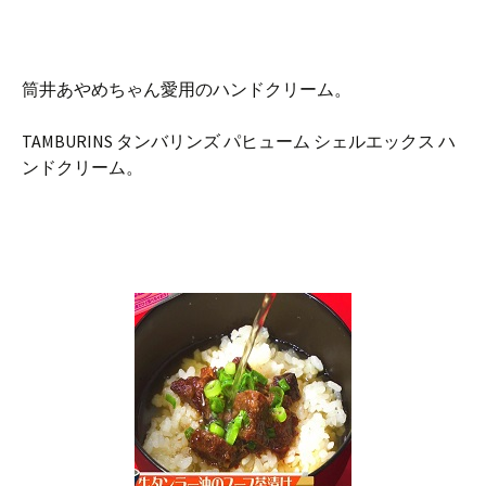
筒井あやめちゃん愛用のハンドクリーム。
TAMBURINS タンバリンズ パヒューム シェルエックス ハ
ンドクリーム。