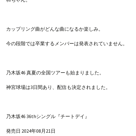
カップリング曲がどんな曲になるか楽しみ。
今の段階では卒業するメンバーは発表されていません。
乃木坂46 真夏の全国ツアーも始まりました。
神宮球場は3日間あり、配信も決定されました。
乃木坂46 36thシングル『チートデイ』
発売日 2024年08月21日