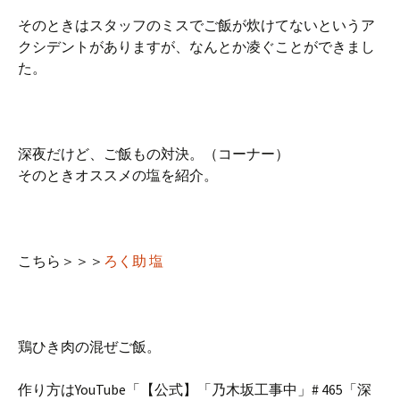
そのときはスタッフのミスでご飯が炊けてないというア
クシデントがありますが、なんとか凌ぐことができまし
た。
深夜だけど、ご飯もの対決。（コーナー）
そのときオススメの塩を紹介。
こちら＞＞＞
ろく助 塩
鶏ひき肉の混ぜご飯。
作り方はYouTube「【公式】「乃木坂工事中」# 465「深