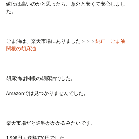
値段は高いのかと思ったら、意外と安くて安心しまし
た。
ごま油は、楽天市場にありました＞＞＞
純正 ごま油
関根の胡麻油
胡麻油は関根の胡麻油でした。
Amazonでは見つかりませんでした。
楽天市場だと送料がかかるみたいです。
1,998円＋送料770円でした。