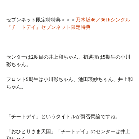
セブンネット限定特特典＞＞＞
乃木坂46／36thシングル
『チートデイ』セブンネット限定特典
センターは2度目の井上和ちゃん、初選抜は5期生の小川
彩ちゃん。
フロント5期生は小川彩ちゃん、池田瑛紗ちゃん、井上和
ちゃん。
「チートデイ」というタイトルが賛否両論ですね。
「おひとりさま天国」「チートデイ」のセンターは井上
和ちゃん。