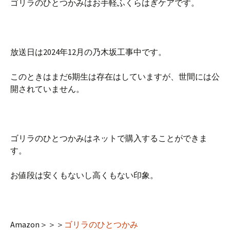
ゴリラのひとつかみはお手軽ふくらはぎケアです。
放送日は2024年12月の乃木坂工事中です。
このときはまだ6期生は存在はしていますが、世間には公
開されていません。
ゴリラのひとつかみはネットで購入することができま
す。
お値段は安くもないし高くもない印象。
Amazon＞＞＞
ゴリラのひとつかみ