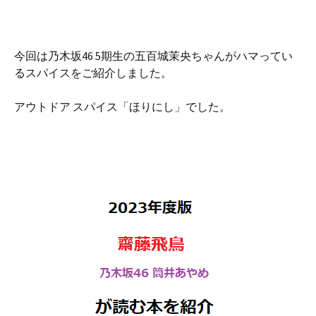
今回は乃木坂46 5期生の五百城茉央ちゃんがハマってい
るスパイスをご紹介しました。
アウトドア スパイス「ほりにし」でした。