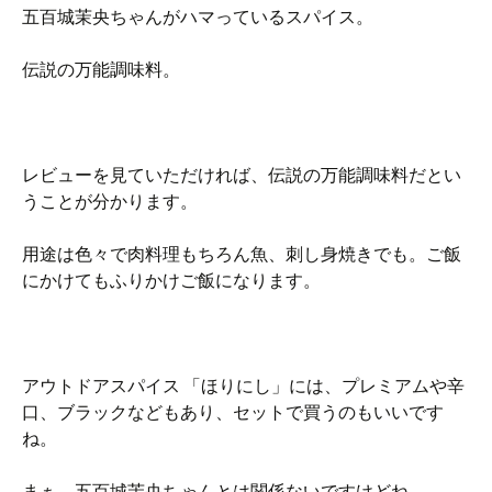
五百城茉央ちゃんがハマっているスパイス。
伝説の万能調味料。
レビューを見ていただければ、伝説の万能調味料だとい
うことが分かります。
用途は色々で肉料理もちろん魚、刺し身焼きでも。ご飯
にかけてもふりかけご飯になります。
アウトドアスパイス 「ほりにし」には、プレミアムや辛
口、ブラックなどもあり、セットで買うのもいいです
ね。
まぁ、五百城茉央ちゃんとは関係ないですけどね。