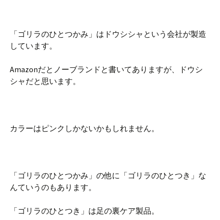
「ゴリラのひとつかみ」はドウシシャという会社が製造
しています。
Amazonだとノーブランドと書いてありますが、ドウシ
シャだと思います。
カラーはピンクしかないかもしれません。
「ゴリラのひとつかみ」の他に「ゴリラのひとつき」な
んていうのもあります。
「ゴリラのひとつき」は足の裏ケア製品。