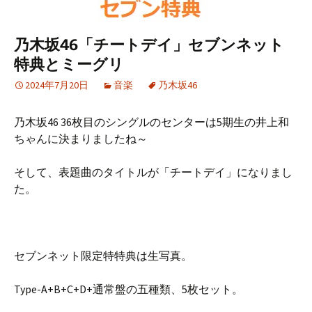
乃木坂46「チートデイ」セブンネット
特典とミーグリ
2024年7月20日
音楽
乃木坂46
乃木坂46 36枚目のシングルのセンターは5期生の井上和
ちゃんに決まりましたね～
そして、表題曲のタイトルが「チートデイ」になりまし
た。
セブンネット限定特特典は生写真。
Type-A+B+C+D+通常盤の五種類、5枚セット。