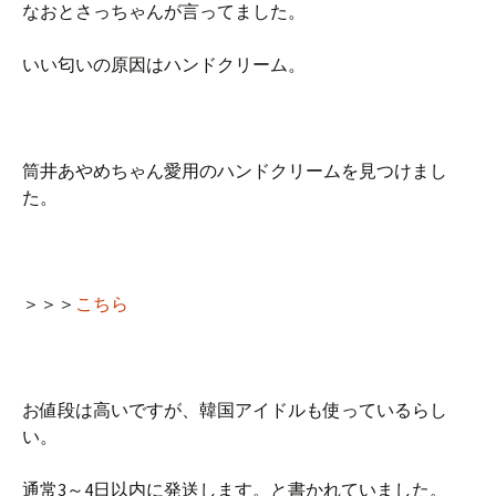
なおとさっちゃんが言ってました。
いい匂いの原因はハンドクリーム。
筒井あやめちゃん愛用のハンドクリームを見つけまし
た。
＞＞＞
こちら
お値段は高いですが、韓国アイドルも使っているらし
い。
通常3～4日以内に発送します。と書かれていました。