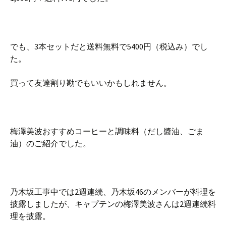
でも、3本セットだと送料無料で5400円（税込み）でし
た。
買って友達割り勘でもいいかもしれません。
梅澤美波おすすめコーヒーと調味料（だし醬油、ごま
油）のご紹介でした。
乃木坂工事中では2週連続、乃木坂46のメンバーが料理を
披露しましたが、キャプテンの梅澤美波さんは2週連続料
理を披露。