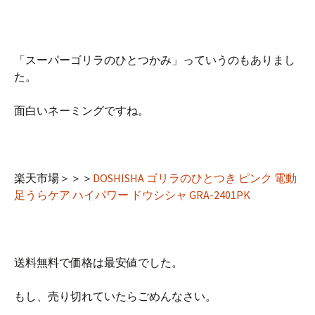
「スーパーゴリラのひとつかみ」っていうのもありまし
た。
面白いネーミングですね。
楽天市場＞＞＞
DOSHISHA ゴリラのひとつき ピンク 電動
足うらケア ハイパワー ドウシシャ GRA-2401PK
送料無料で価格は最安値でした。
もし、売り切れていたらごめんなさい。