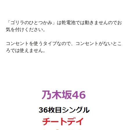
「ゴリラのひとつかみ」は乾電池では動きませんのでお
気を付けください。
コンセントを使うタイプなので、コンセントがないとこ
ろでは使えません。