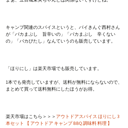
キャンプ関連のスパイスというと、バイきんぐ西村さん
が「バカまぶし 旨辛いの」「バカまぶし 辛くない
の」「バカびたし」なんていうのも販売しています。
「ほりにし」は楽天市場でも販売しています。
1本でも発売していますが、送料が無料にならないので、
まとめて買って送料無料にしたほうがお得。
楽天市場はこちら＞＞＞
アウトドアスパイス ほりにし 3
本セット 【 アウトドア キャンプ BBQ 調味料 料理 】