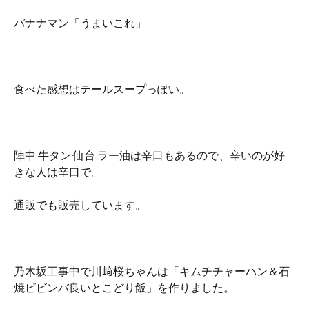
バナナマン「うまいこれ」
食べた感想はテールスープっぽい。
陣中 牛タン 仙台 ラー油は辛口もあるので、辛いのが好
きな人は辛口で。
通販でも販売しています。
乃木坂工事中で川﨑桜ちゃんは「キムチチャーハン＆石
焼ビビンバ良いとこどり飯」を作りました。