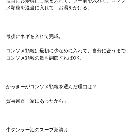
適当にお茶碗にご飯を入れて、ラー油を入れて、コンソ
メ顆粒を適当に入れて、お湯をかける。
最後にネギを入れて完成。
コンソメ顆粒は最初に少なめに入れて、自分に合うまで
コンソメ顆粒の量を調節すればOK。
かっきーがコンソメ顆粒を選んだ理由は？
賀喜遥香「家にあったから」
牛タンラー油のスープ茶漬け