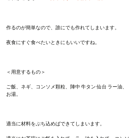
作るのが簡単なので、誰にでも作れてしまいます。
夜食にすぐ食べたいときにもいいですね。
＜用意するもの＞
ご飯、ネギ、コンソメ顆粒、陣中 牛タン 仙台 ラー油、
お湯。
適当に材料をぶち込めばできてしまいます。