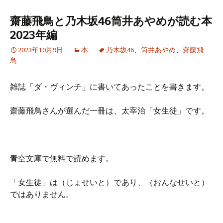
齋藤飛鳥と乃木坂46筒井あやめが読む本
2023年編
2023年10月9日
本
乃木坂46
、
筒井あやめ
、
齋藤飛
鳥
雑誌「ダ・ヴィンチ」に書いてあったことを書きます。
齋藤飛鳥さんが選んだ一冊は、太宰治「女生徒」です。
青空文庫で無料で読めます。
「女生徒」は（じょせいと）であり、（おんなせいと）
ではありません。