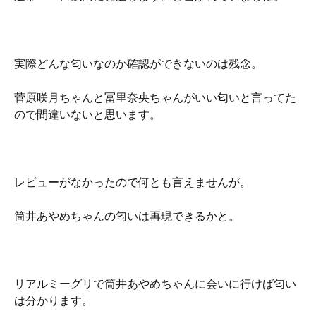
実際どんな匂いなのか確認ができないのは残念。
菅原咲月ちゃんと冨里奈央ちゃんがいい匂いと言ってた
ので間違いないと思います。
レビューがなかったので何とも言えませんが。
筒井あやめちゃんの匂いは再現できるかと。
リアルミーグリで筒井あやめちゃんに会いに行けば匂い
は分かります。