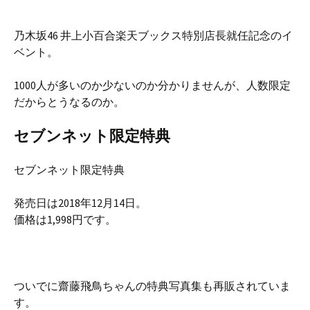
乃木坂46 井上小百合楽天ブックス特別店長就任記念のイ
ベント。
1000人が多いのか少ないのか分かりませんが、人数限定
だからとうなるのか。
セブンネット限定特典
セブンネット限定特典
発売日は2018年12月14日。
価格は1,998円です。
ついでに齋藤飛鳥ちゃんの特典写真集も再販されていま
す。