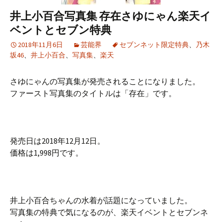
井上小百合写真集 存在さゆにゃん楽天イ
ベントとセブン特典
2018年11月6日
芸能界
セブンネット限定特典
、
乃木
坂46
、
井上小百合
、
写真集
、
楽天
さゆにゃんの写真集が発売されることになりました。
ファースト写真集のタイトルは「存在」です。
発売日は2018年12月12日。
価格は1,998円です。
井上小百合ちゃんの水着が話題になっていました。
写真集の特典で気になるのが、楽天イベントとセブンネ