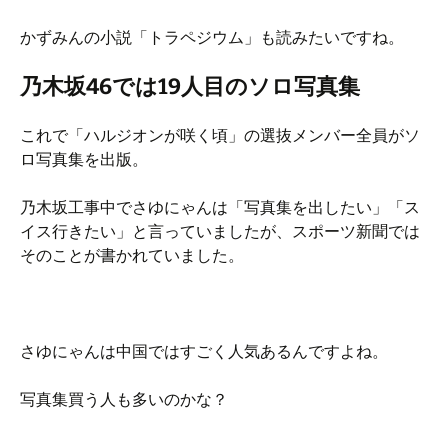
かずみんの小説「トラペジウム」も読みたいですね。
乃木坂46では19人目のソロ写真集
これで「ハルジオンが咲く頃」の選抜メンバー全員がソ
ロ写真集を出版。
乃木坂工事中でさゆにゃんは「写真集を出したい」「ス
イス行きたい」と言っていましたが、スポーツ新聞では
そのことが書かれていました。
さゆにゃんは中国ではすごく人気あるんですよね。
写真集買う人も多いのかな？