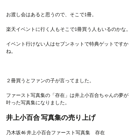
お渡し会はあると思うので、そこで1冊。
楽天イベントに行く人もそこで1冊買う人もいるのかな。
イベント行けない人はセブンネットで特典ゲットですか
ね。
２冊買うとファンの子が言ってました。
ファースト写真集の「存在」は井上小百合ちゃんの夢が
叶った写真集になりました。
井上小百合 写真集の売り上げ
乃木坂46 井上小百合ファースト写真集 存在