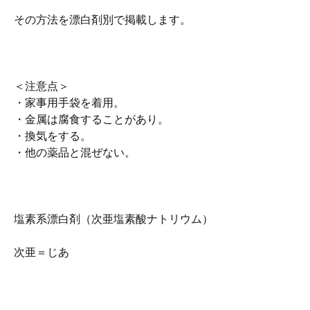
その方法を漂白剤別で掲載します。
＜注意点＞
・家事用手袋を着用。
・金属は腐食することがあり。
・換気をする。
・他の薬品と混ぜない。
塩素系漂白剤（次亜塩素酸ナトリウム）
次亜＝じあ