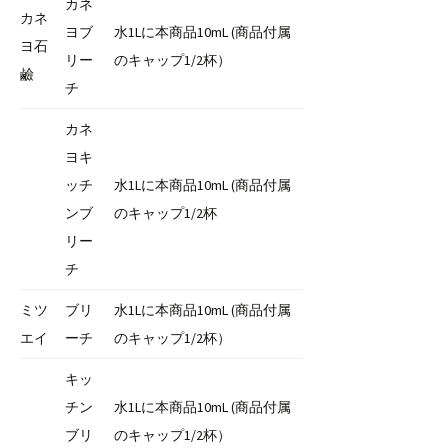
カネ
カネ
ヨブ
水1Lに本商品10mL (商品付属
ヨ石
リー
のキャップ1/2杯）
鹼
チ
カネ
ヨキ
ッチ
水1Lに本商品10mL (商品付属
ンブ
のキャップ1/2杯
リー
チ
ミツ
ブリ
水1Lに本商品10mL (商品付属
エイ
ーチ
のキャップ1/2杯）
キッ
チン
水1Lに本商品10mL (商品付属
ブリ
のキャップ1/2杯）