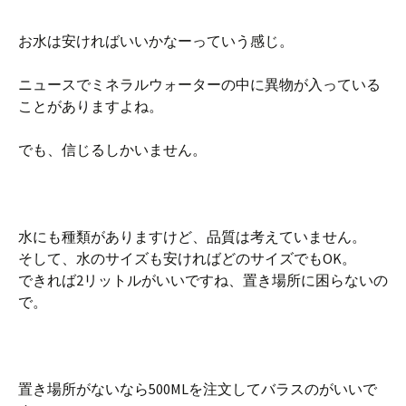
お水は安ければいいかなーっていう感じ。
ニュースでミネラルウォーターの中に異物が入っている
ことがありますよね。
でも、信じるしかいません。
水にも種類がありますけど、品質は考えていません。
そして、水のサイズも安ければどのサイズでもOK。
できれば2リットルがいいですね、置き場所に困らないの
で。
置き場所がないなら500MLを注文してバラスのがいいで