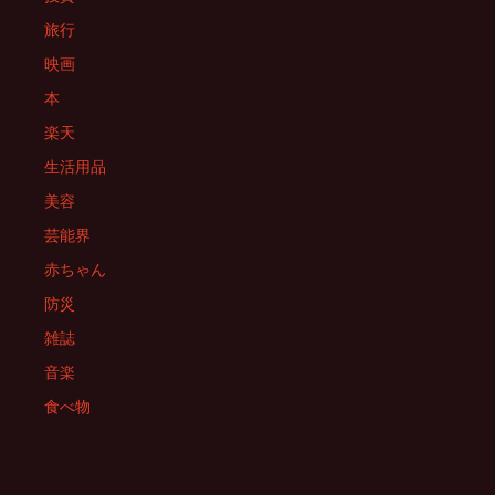
旅行
映画
本
楽天
生活用品
美容
芸能界
赤ちゃん
防災
雑誌
音楽
食べ物