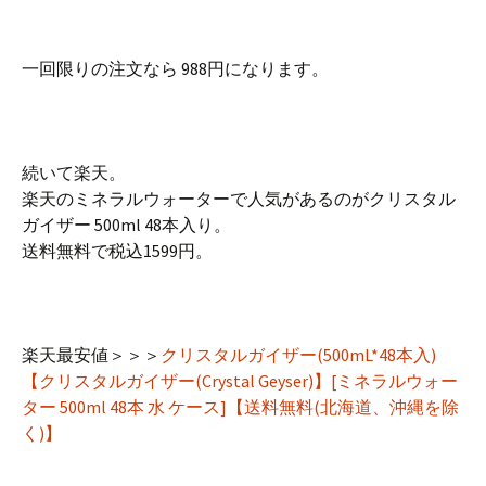
一回限りの注文なら 988円になります。
続いて楽天。
楽天のミネラルウォーターで人気があるのがクリスタル
ガイザー 500ml 48本入り。
送料無料で税込1599円。
楽天最安値＞＞＞
クリスタルガイザー(500mL*48本入)
【クリスタルガイザー(Crystal Geyser)】[ミネラルウォー
ター 500ml 48本 水 ケース]【送料無料(北海道、沖縄を除
く)】