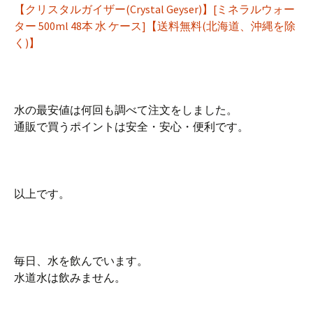
【クリスタルガイザー(Crystal Geyser)】[ミネラルウォー
ター 500ml 48本 水 ケース]【送料無料(北海道、沖縄を除
く)】
水の最安値は何回も調べて注文をしました。
通販で買うポイントは安全・安心・便利です。
以上です。
毎日、水を飲んでいます。
水道水は飲みません。