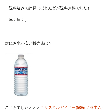
・送料込みで計算（ほとんどが送料無料でした）
・早く届く。
次にお水が安い販売店は？
こちらでした＞＞＞
クリスタルガイザー(500mL*48本入)