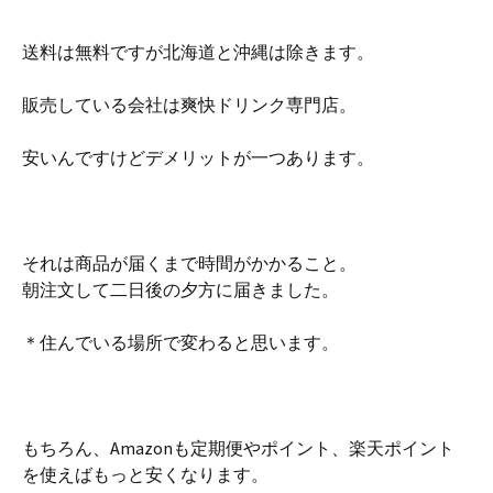
送料は無料ですが北海道と沖縄は除きます。
販売している会社は爽快ドリンク専門店。
安いんですけどデメリットが一つあります。
それは商品が届くまで時間がかかること。
朝注文して二日後の夕方に届きました。
＊住んでいる場所で変わると思います。
もちろん、Amazonも定期便やポイント、楽天ポイント
を使えばもっと安くなります。