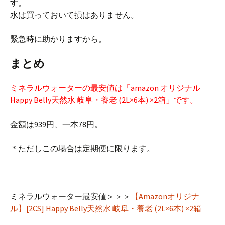
す。
水は買っておいて損はありません。
緊急時に助かりますから。
まとめ
ミネラルウォーターの最安値は「amazon オリジナル
Happy Belly天然水 岐阜・養老 (2L×6本) ×2箱」です。
金額は939円、一本78円。
＊ただしこの場合は定期便に限ります。
ミネラルウォーター最安値＞＞＞
【Amazonオリジナ
ル】[2CS] Happy Belly天然水 岐阜・養老 (2L×6本) ×2箱