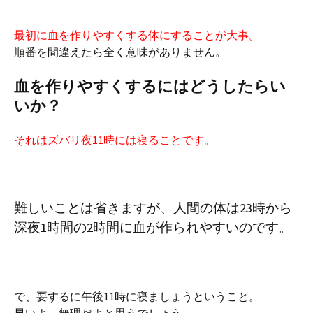
最初に血を作りやすくする体にすることが大事。
順番を間違えたら全く意味がありません。
血を作りやすくするにはどうしたらい
いか？
それはズバリ夜11時には寝ることです。
難しいことは省きますが、人間の体は23時から
深夜1時間の2時間に血が作られやすいのです。
で、要するに午後11時に寝ましょうということ。