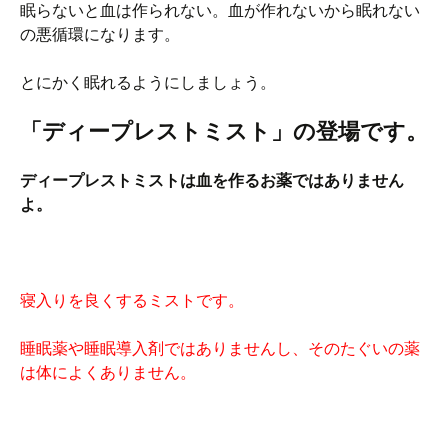
眠らないと血は作られない。血が作れないから眠れない
の悪循環になります。
とにかく眠れるようにしましょう。
「ディープレストミスト」の登場です。
ディープレストミストは血を作るお薬ではありません
よ。
寝入りを良くするミストです。
睡眠薬や睡眠導入剤ではありませんし、そのたぐいの薬
は体によくありません。