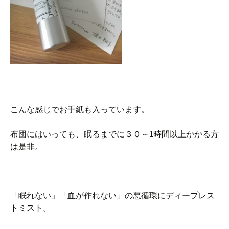
こんな感じでお手紙も入っています。
布団にはいっても、眠るまでに３０～1時間以上かかる方
は是非。
「眠れない」「血が作れない」の悪循環にディープレス
トミスト。