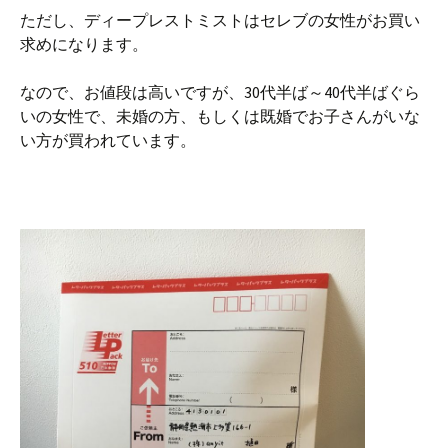
ただし、ディープレストミストはセレブの女性がお買い
求めになります。
なので、お値段は高いですが、30代半ば～40代半ばぐら
いの女性で、未婚の方、もしくは既婚でお子さんがいな
い方が買われています。