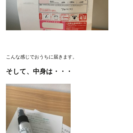
こんな感じでおうちに届きます。
そして、中身は・・・