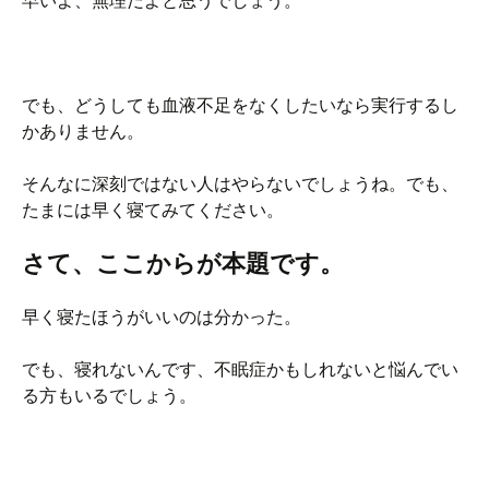
早いよ、無理だよと思うでしょう。
でも、どうしても血液不足をなくしたいなら実行するし
かありません。
そんなに深刻ではない人はやらないでしょうね。でも、
たまには早く寝てみてください。
さて、ここからが本題です。
早く寝たほうがいいのは分かった。
でも、寝れないんです、不眠症かもしれないと悩んでい
る方もいるでしょう。