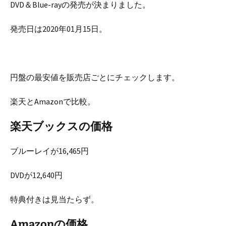
DVD＆Blue-rayの発売が決まりました。
発売日は2020年01月15日。
円盤の最安値を販売店ごとにチェックします。
楽天とAmazonで比較。
楽天ブックスの価格
ブルーレイが16,465円
DVDが12,640円
特典付きは見当たらず。
Amazonの価格