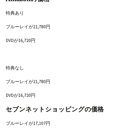
特典あり
ブルーレイが21,780円
DVDが16,720円
特典なし
ブルーレイが21,780円
DVDが16,720円
セブンネットショッピングの価格
ブルーレイが17,107円