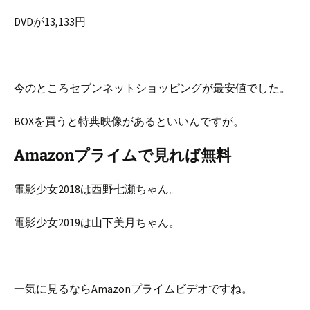
DVDが13,133円
今のところセブンネットショッピングが最安値でした。
BOXを買うと特典映像があるといいんですが。
Amazonプライムで見れば無料
電影少女2018は西野七瀬ちゃん。
電影少女2019は山下美月ちゃん。
一気に見るならAmazonプライムビデオですね。