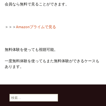
会員なら無料で見ることができます。
＞＞＞
Amazonプライムで見る
無料体験を使っても視聴可能。
一度無料体験を使ってもまた無料体験ができるケースも
あります。
検
索: