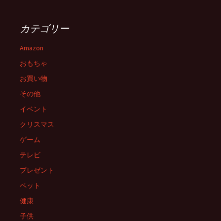
カテゴリー
Amazon
おもちゃ
お買い物
その他
イベント
クリスマス
ゲーム
テレビ
プレゼント
ペット
健康
子供