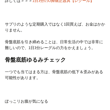
詳しくは＞＞＞
1日3分のO脚矯正器具【レグール】
サプリのような定期購入ではなく1回買えば、お金はかか
りません。
骨盤底筋を引き締めることは、日常生活の中では非常に
難しいので、1日3分レーグルの力をかえましょう。
骨盤底筋ゆるみチェック
一つでも当てはまる方は、骨盤底筋の低下＆歪みがある
可能性があります。
ぽっこリお腹が気になる