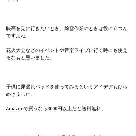
映画を見に行きたいとき、除雪作業のときは役に立つん
ですよね
花火大会などのイベントや音楽ライブに行く時にも使え
るなぁと思いました。
子供に尿漏れパッドを使ってみるというアイデアもひら
めきました。
Amazonで買うなら3000円以上だと送料無料、