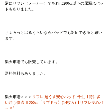
逆にリフレ（メーカー）であれば200cc以下の尿漏れパッ
ドもありました。
ちょろっと出るくらいならパッドでも対応できると思い
ます。
楽天市場でも販売しています。
送料無料もありました。
楽天市場＞＞＞
リフレ 超うす安心パッド 男性用 特に多
い時も快適用 200cc【リブドゥ】(14枚入)【リフレ安心パ
ッド】