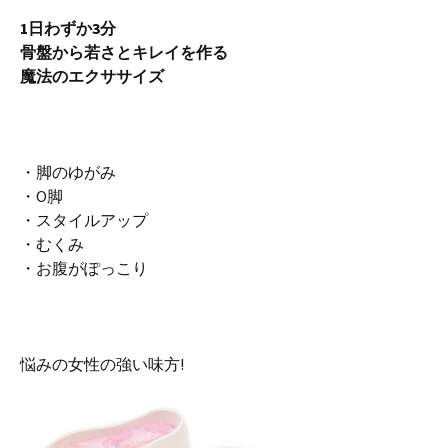
1日わずか3分
骨盤から若さとキレイを作る
魔法のエクササイズ
・脚のゆがみ
・O脚
・スタイルアップ
・むくみ
・お腹がぽっこり
悩みの女性の強い味方!