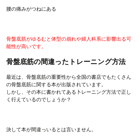
腰の痛みがつねにある
骨盤底筋がゆるむと体型の崩れや婦人科系に影響出る可
能性が高いです。
骨盤底筋の間違ったトレーニング方法
最近は、骨盤底筋の重要性から全国の書店でもたくさん
の骨盤底筋に関する本が出版されています。
しかし、その本に書かれてある卜レーニング方法で正し
く行えているのでしょうか？
決して本が間違っいるとは言いません。