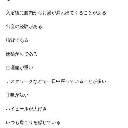
入浴後に膣内からお湯が漏れ出てくることがある
出産の経験がある
猫背である
便秘がちである
生理痛が重い
デスクワークなどで一日中座っていることが多い
呼吸が浅い
ハイヒールが大好き
いつも肩こりを感じている