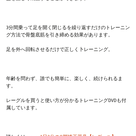
3分間乗って足を開く閉じるを繰り返すだけのトレーニン
グ方法で骨盤底筋を引き締める効果があります。
足を外へ回転させるだけで正しく卜レーニング。
年齢を問わず、誰でも簡単に、楽しく、続けられるま
す。
レーグルを買うと使い方が分かるトレーニングDVDも付
属しています。