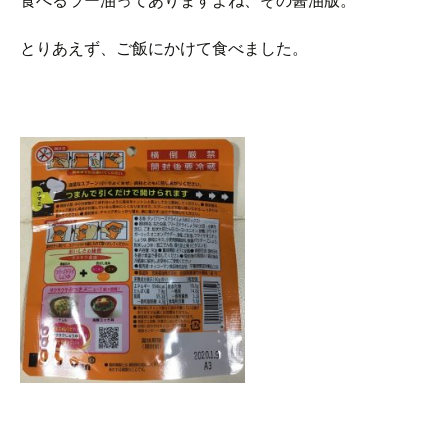
食べるラー油ってありますよね、その醤油版。
とりあえず、ご飯にかけて食べました。