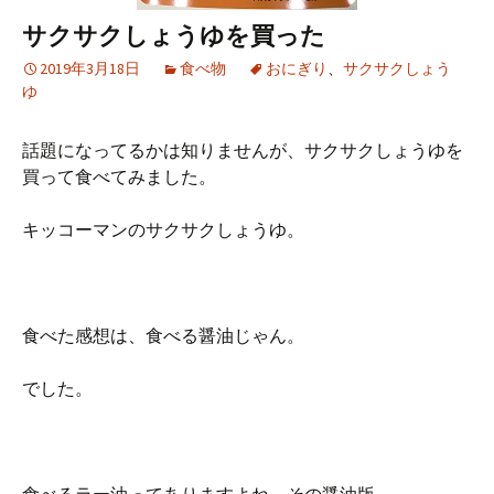
サクサクしょうゆを買った
2019年3月18日
食べ物
おにぎり
、
サクサクしょう
ゆ
話題になってるかは知りませんが、サクサクしょうゆを
買って食べてみました。
キッコーマンのサクサクしょうゆ。
食べた感想は、食べる醤油じゃん。
でした。