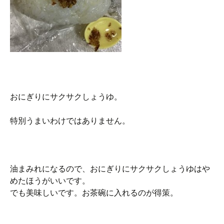
おにぎりにサクサクしょうゆ。
特別うまいわけではありません。
油まみれになるので、おにぎりにサクサクしょうゆはや
めたほうがいいです。
でも美味しいです。お茶碗に入れるのが得策。