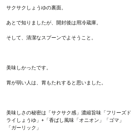
サクサクしょうゆの裏面。
あとで知りましたが、開封後は用冷蔵庫。
そして、清潔なスプーンでよそうこと。
美味しかったです。
胃が弱い人は、胃もたれすると思いました。
美味しさの秘密は「サクサク感」濃縮旨味「フリーズド
ライしょうゆ」+「香ばし風味「オニオン」「ゴマ」
「ガーリック」