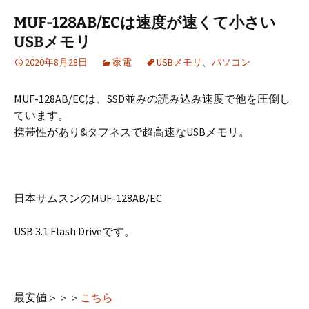
MUF-128AB/ECは速度が速くて小さい
USBメモリ
2020年8月28日
家電
USBメモリ
、
パソコン
MUF-128AB/ECは、SSD並みの読み込み速度で他を圧倒し
ています。
携帯性があり&タフネスで超高速なUSBメモリ。
日本サムスンのMUF-128AB/EC
USB 3.1 Flash Driveです。
最安値＞＞＞
こちら