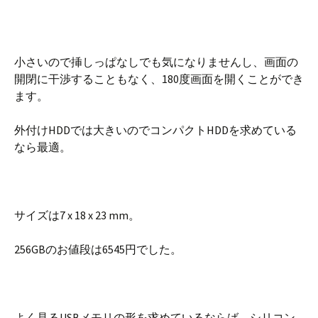
小さいので挿しっぱなしでも気になりませんし、画面の
開閉に干渉することもなく、180度画面を開くことができ
ます。
外付けHDDでは大きいのでコンパクトHDDを求めている
なら最適。
サイズは7 x 18 x 23 mm。
256GBのお値段は6545円でした。
よく見るUSBメモリの形を求めているならば、シリコン