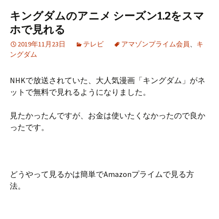
キングダムのアニメ シーズン1.2をスマ
ホで見れる
2019年11月23日
テレビ
アマゾンプライム会員
、
キ
ングダム
NHKで放送されていた、大人気漫画「キングダム」がネ
ットで無料で見れるようになりました。
見たかったんですが、お金は使いたくなかったので良か
ったです。
どうやって見るかは簡単でAmazonプライムで見る方
法。