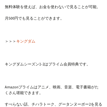
無料体験を使えば、お金を使わないで見ることが可能。
月500円でも見ることができます。
＞＞＞
キングダム
キングダムシーズン1-2はプライム会員特典です。
Amazonプライムはアニメ、映画、音楽、電子書籍がた
くさん堪能できます。
すべらない話、チハラトーク、グータンヌーボー2を見る