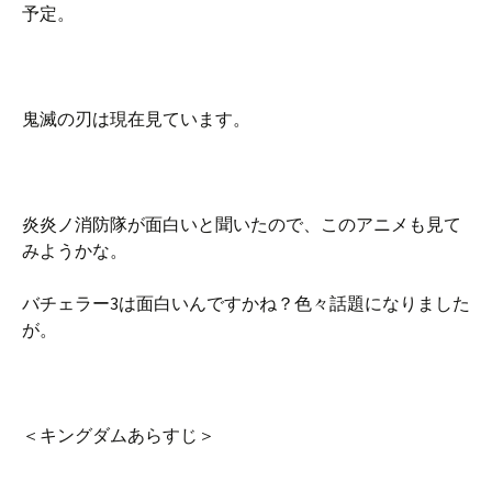
予定。
鬼滅の刃は現在見ています。
炎炎ノ消防隊が面白いと聞いたので、このアニメも見て
みようかな。
バチェラー3は面白いんですかね？色々話題になりました
が。
＜キングダムあらすじ＞