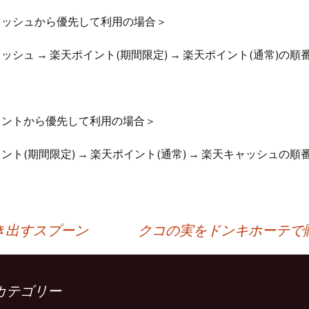
ャッシュから優先して利用の場合＞
ッシュ → 楽天ポイント(期間限定) → 楽天ポイント(通常)の順
イントから優先して利用の場合＞
ント(期間限定) → 楽天ポイント(通常) → 楽天キャッシュの順
き出すスプーン
クコの実をドンキホーテで
カテゴリー