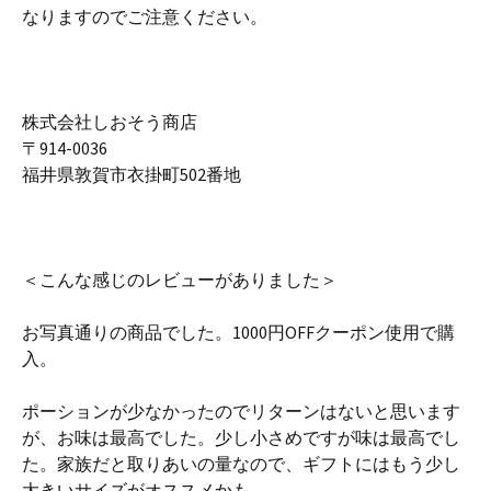
なりますのでご注意ください。
株式会社しおそう商店
〒914-0036
福井県敦賀市衣掛町502番地
＜こんな感じのレビューがありました＞
お写真通りの商品でした。1000円OFFクーポン使用で購
入。
ポーションが少なかったのでリターンはないと思います
が、お味は最高でした。少し小さめですが味は最高でし
た。家族だと取りあいの量なので、ギフトにはもう少し
大きいサイズがオススメかも。