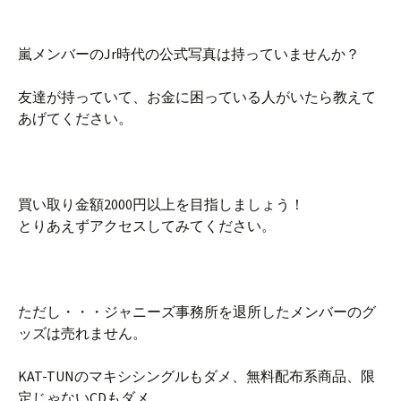
嵐メンバーのJr時代の公式写真は持っていませんか？
友達が持っていて、お金に困っている人がいたら教えて
あげてください。
買い取り金額2000円以上を目指しましょう！
とりあえずアクセスしてみてください。
ただし・・・ジャニーズ事務所を退所したメンバーのグ
ッズは売れません。
KAT-TUNのマキシシングルもダメ、無料配布系商品、限
定じゃないCDもダメ。