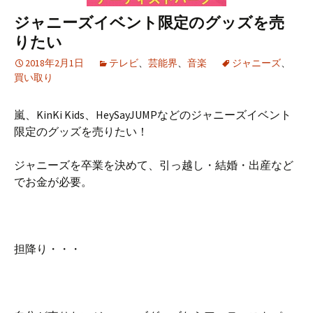
ジャニーズイベント限定のグッズを売
りたい
2018年2月1日
テレビ
、
芸能界
、
音楽
ジャニーズ
、
買い取り
嵐、KinKi Kids、HeySayJUMPなどのジャニーズイベント
限定のグッズを売りたい！
ジャニーズを卒業を決めて、引っ越し・結婚・出産など
でお金が必要。
担降り・・・