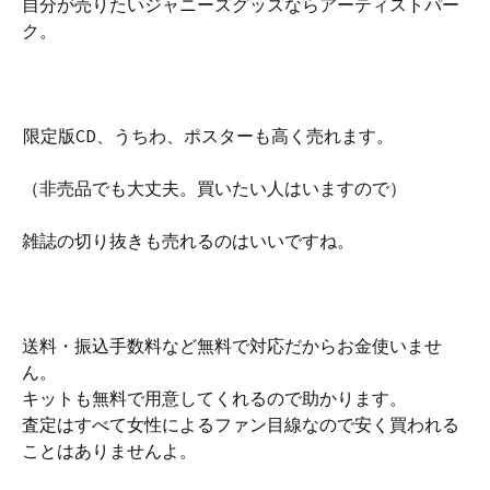
自分が売りたいジャニーズグッズならアーティストパー
ク。
限定版CD、うちわ、ポスターも高く売れます。
（非売品でも大丈夫。買いたい人はいますので）
雑誌の切り抜きも売れるのはいいですね。
送料・振込手数料など無料で対応だからお金使いませ
ん。
キットも無料で用意してくれるので助かります。
査定はすべて女性によるファン目線なので安く買われる
ことはありませんよ。