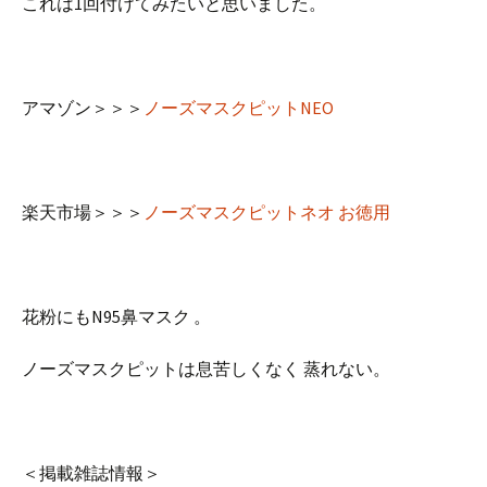
これは1回付けてみたいと思いました。
アマゾン＞＞＞
ノーズマスクピットNEO
楽天市場＞＞＞
ノーズマスクピットネオ お徳用
花粉にもN95鼻マスク 。
ノーズマスクピットは息苦しくなく 蒸れない。
＜掲載雑誌情報＞