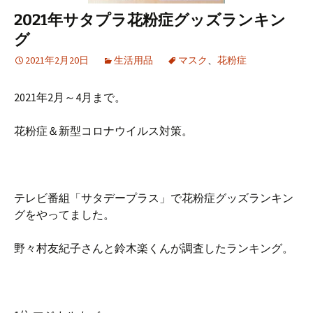
2021年サタプラ花粉症グッズランキン
グ
2021年2月20日
生活用品
マスク
、
花粉症
2021年2月～4月まで。
花粉症＆新型コロナウイルス対策。
テレビ番組「サタデープラス」で花粉症グッズランキン
グをやってました。
野々村友紀子さんと鈴木楽くんが調査したランキング。