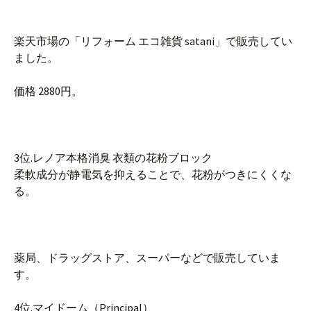
楽天市場の「リフォーム エコ雑貨 satani」で販売してい
ました。
価格 2880円。
3位.レノア本格消臭 衣類の花粉ブロック
柔軟成分が静電気を抑えることで、花粉がつきにくくな
る。
薬局、ドラッグストア、スーパーなどで販売していま
す。
4位.マイドーム（Principal）