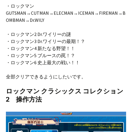
・ロックマン
GUTSMAN→CUTMAN→ELECMAN→ICEMAN→FIREMAN→B
OMBMAN→Dr.WILY
・ロックマン2 Dr.ワイリーの謎
・ロックマン3 Dr.ワイリーの最期！？
・ロックマン4 新たなる野望！！
・ロックマン5 ブルースの罠！？
・ロックマン6 史上最大の戦い！！
全部クリアできるようにしたいです。
ロックマン クラシックス コレクション
2 操作方法