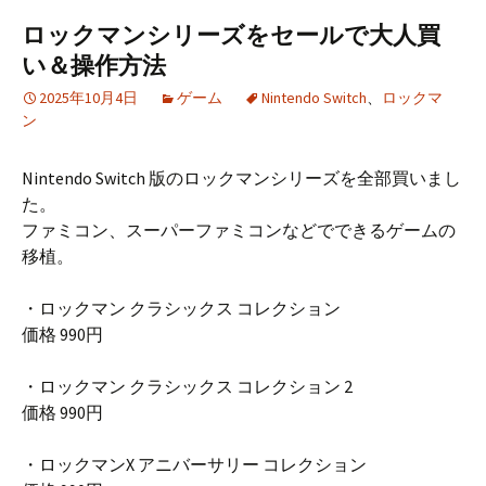
ロックマンシリーズをセールで大人買
い＆操作方法
2025年10月4日
ゲーム
Nintendo Switch
、
ロックマ
ン
Nintendo Switch 版のロックマンシリーズを全部買いまし
た。
ファミコン、スーパーファミコンなどでできるゲームの
移植。
・ロックマン クラシックス コレクション
価格 990円
・ロックマン クラシックス コレクション 2
価格 990円
・ロックマンX アニバーサリー コレクション