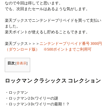
なので今回は得してと思います。
でも、次回またセールはあるような気がします。
楽天ブックスでニンテンドープリペイドを買って支払い
ました。
楽天ポイントが使えるし貯めることもできます。
楽天ブックス＞＞＞
ニンテンドープリペイド番号 3000円
（ダウンロード版） ※500ポイントまでご利用可
目次
[
非表示
]
ロックマン クラシックス コレクション
・ロックマン
・ロックマン2 Dr.ワイリーの謎
・ロックマン3 Dr.ワイリーの最期！？