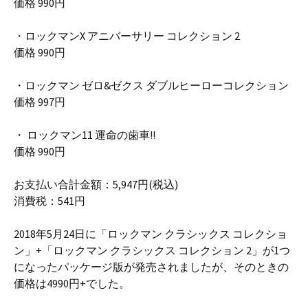
価格 990円
・ロックマンX アニバーサリー コレクション 2
価格 990円
・ロックマン ゼロ&ゼクス ダブルヒーローコレクション
価格 997円
・ ロックマン11 運命の歯車!!
価格 990円
お支払い合計金額：5,947円(税込)
消費税：541円
2018年5月24日に「ロックマン クラシックス コレクショ
ン」+「ロックマン クラシックス コレクション 2」が1つ
になったパッケージ版が発売されましたが、そのときの
価格は4990円+でした。