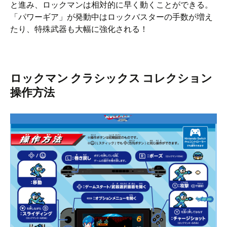
と進み、ロックマンは相対的に早く動くことができる。
「パワーギア」が発動中はロックバスターの手数が増え
たり、特殊武器も大幅に強化される！
ロックマン クラシックス コレクション
操作方法