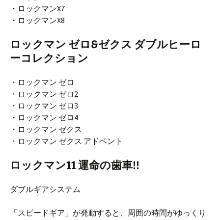
・ロックマンX7
・ロックマンX8
ロックマン ゼロ&ゼクス ダブルヒーロ
ーコレクション
・ロックマン ゼロ
・ロックマン ゼロ2
・ロックマン ゼロ3
・ロックマン ゼロ4
・ロックマン ゼクス
・ロックマン ゼクス アドベント
ロックマン11 運命の歯車!!
ダブルギアシステム
「スピードギア」が発動すると、周囲の時間がゆっくり