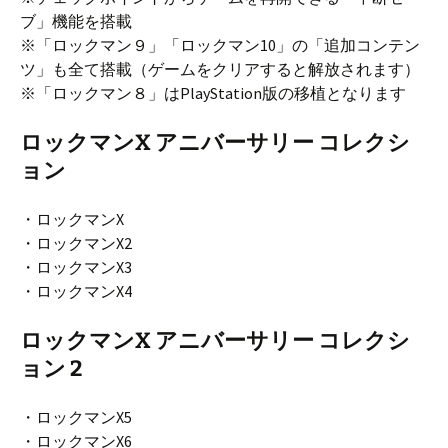
ブ」機能を搭載
※「ロックマン９」「ロックマン10」の「追加コンテン
ツ」も全て搭載（ゲームをクリアすると解放されます）
※「ロックマン８」はPlayStation版の移植となります
ロックマンX アニバーサリー コレクシ
ョン
・ロックマンX
・ロックマンX2
・ロックマンX3
・ロックマンX4
ロックマンX アニバーサリー コレクシ
ョン 2
・ロックマンX5
・ロックマンX6