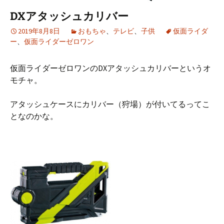
DXアタッシュカリバー
2019年8月8日
おもちゃ
、
テレビ
、
子供
仮面ライダ
ー
、
仮面ライダーゼロワン
仮面ライダーゼロワンのDXアタッシュカリバーというオ
モチャ。
アタッシュケースにカリバー（狩場）が付いてるってこ
となのかな。