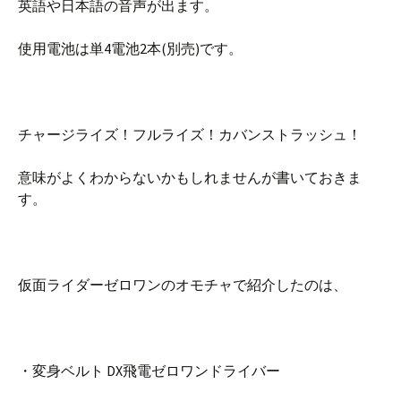
英語や日本語の音声が出ます。
使用電池は単4電池2本(別売)です。
チャージライズ！フルライズ！カバンストラッシュ！
意味がよくわからないかもしれませんが書いておきま
す。
仮面ライダーゼロワンのオモチャで紹介したのは、
・変身ベルト DX飛電ゼロワンドライバー