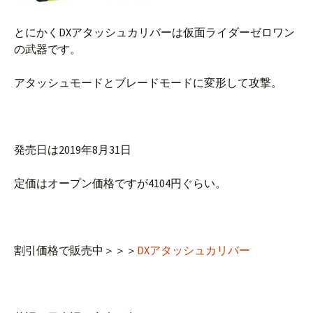
とにかくDXアタッシュカリバーは仮面ライダーゼロワン
の武器です。
アタッシュモードとブレードモードに変形して攻撃。
発売日は2019年8月31日
定価はオープン価格ですが4104円ぐらい。
割引価格で販売中＞＞＞
DXアタッシュカリバー