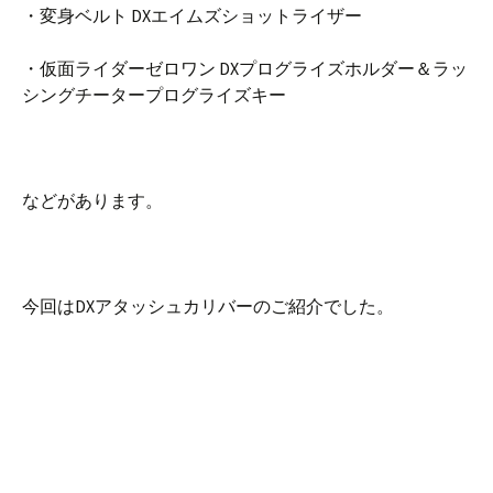
・変身ベルト DXエイムズショットライザー
・仮面ライダーゼロワン DXプログライズホルダー＆ラッ
シングチータープログライズキー
などがあります。
今回はDXアタッシュカリバーのご紹介でした。