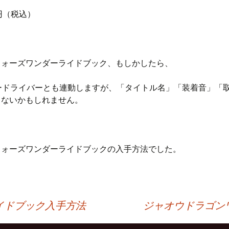
9円（税込）
ウォーズワンダーライドブック、もしかしたら、
ソードライバーとも連動しますが、「タイトル名」「装着音」「
らないかもしれません。
ウォーズワンダーライドブックの入手方法でした。
イドブック入手方法
ジャオウドラゴン