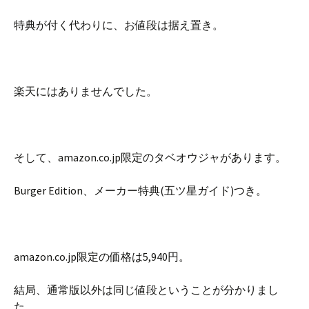
特典が付く代わりに、お値段は据え置き。
楽天にはありませんでした。
そして、amazon.co.jp限定のタベオウジャがあります。
Burger Edition、メーカー特典(五ツ星ガイド)つき。
amazon.co.jp限定の価格は5,940円。
結局、通常版以外は同じ値段ということが分かりまし
た。