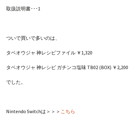
取扱説明書･･･1
ついで買いで多いのは、
タベオウジャ 神レシピファイル ￥1,320
タベオウジャ 神レシピ ガチンコ塩味 TB02 (BOX) ￥2,200
でした。
Nintendo Switchは＞＞＞
こちら