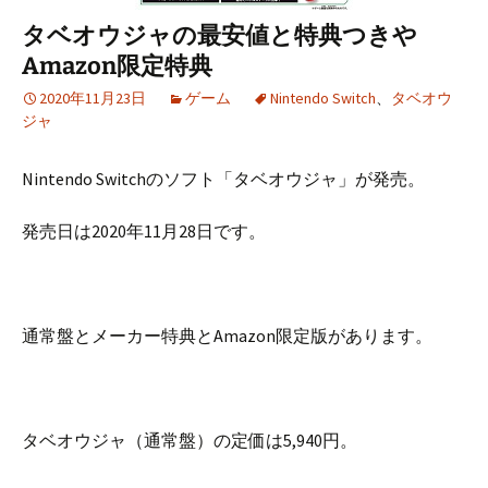
タベオウジャの最安値と特典つきや
Amazon限定特典
2020年11月23日
ゲーム
Nintendo Switch
、
タベオウ
ジャ
Nintendo Switchのソフト「タベオウジャ」が発売。
発売日は2020年11月28日です。
通常盤とメーカー特典とAmazon限定版があります。
タベオウジャ（通常盤）の定価は5,940円。