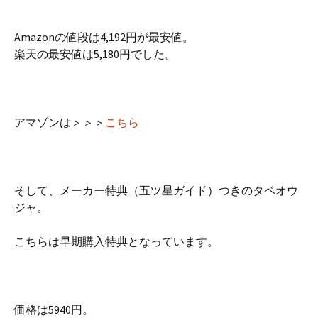
Amazonの値段は4,192円が最安値。
楽天の最安値は5,180円でした。
アマゾンは＞＞＞
こちら
そして、メーカー特典（五ツ星ガイド）つきのタベオウ
ジャ。
こちらは早期購入特典となっています。
価格は5940円。